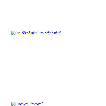
Pro běžné užití
Pracovní