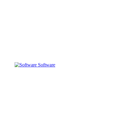
Software