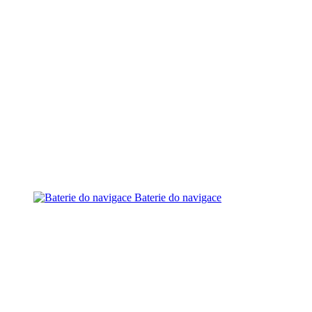
Baterie do navigace