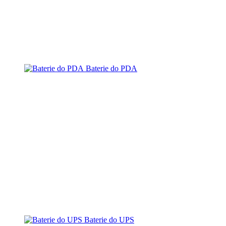
Baterie do PDA
Baterie do UPS