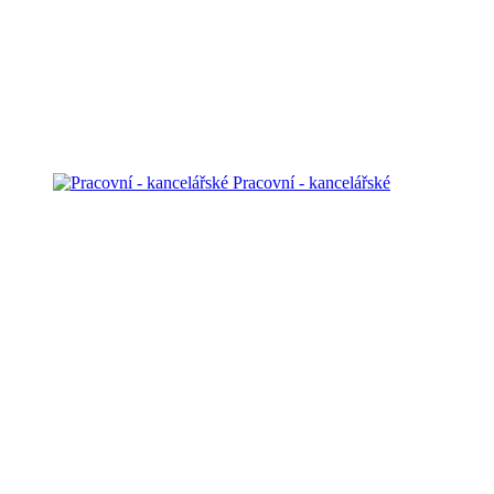
Pracovní - kancelářské