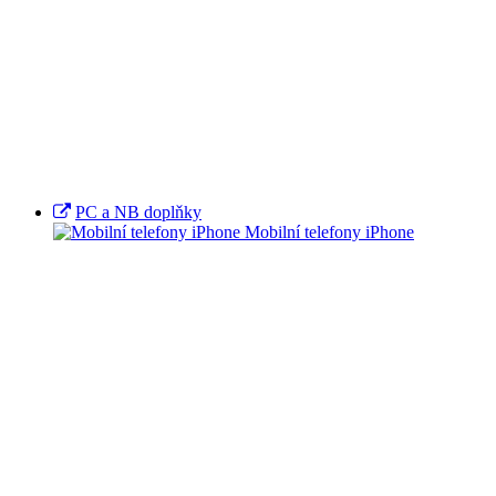
PC a NB doplňky
Mobilní telefony iPhone