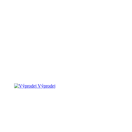
Výprodej