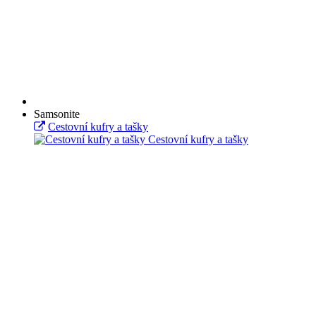
Samsonite
Cestovní kufry a tašky
Cestovní kufry a tašky