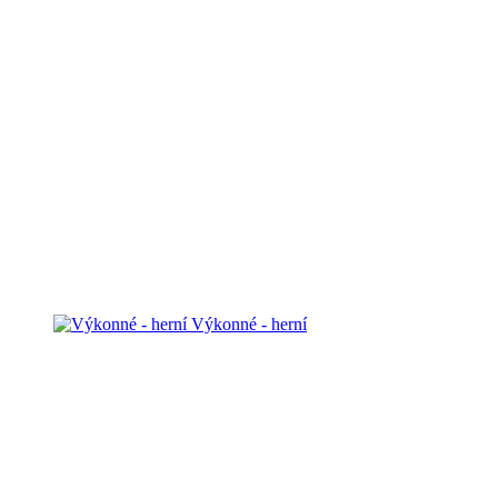
Výkonné - herní