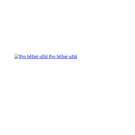
Pro běžné užití