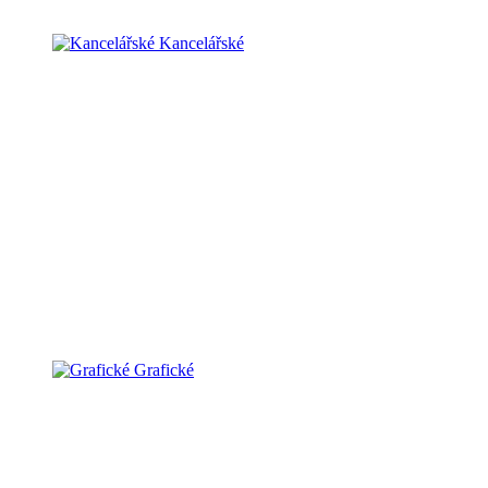
Kancelářské
Grafické