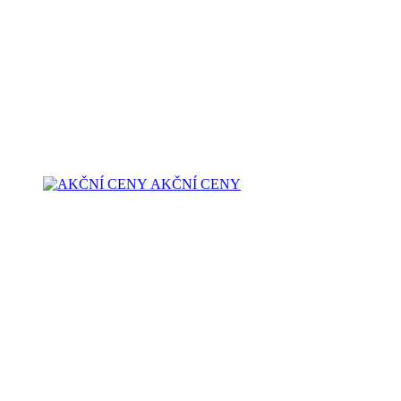
AKČNÍ CENY