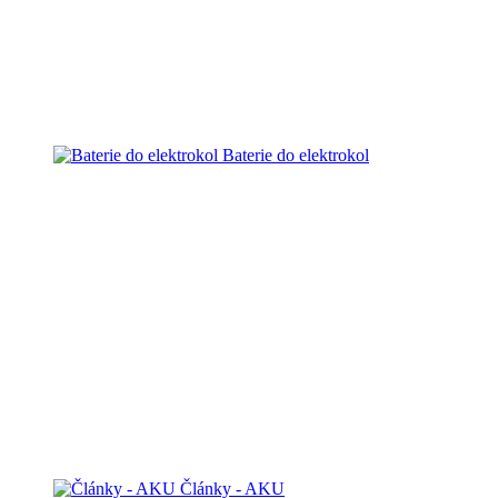
Baterie do elektrokol
Články - AKU