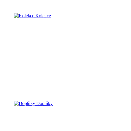
Kolekce
Doplňky