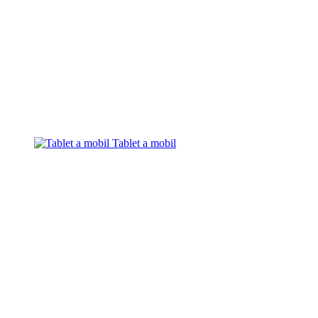
Tablet a mobil