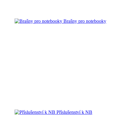
Brašny pro notebooky
Příslušenství k NB