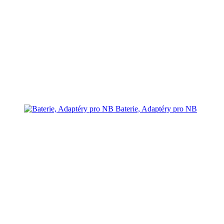
Baterie, Adaptéry pro NB