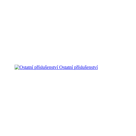
Ostatní příslušenství