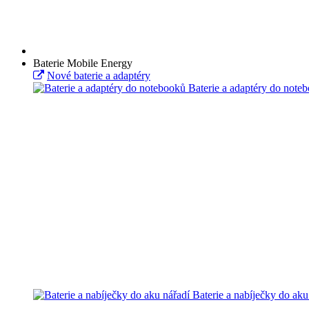
Baterie Mobile Energy
Nové baterie a adaptéry
Baterie a adaptéry do note
Baterie a nabíječky do aku