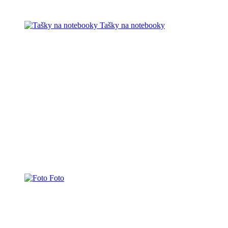
Tašky na notebooky
Foto