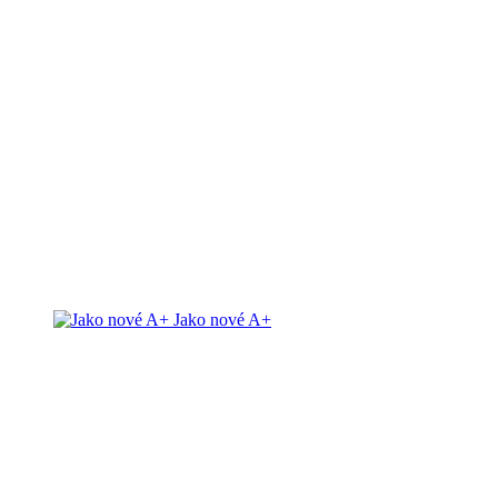
Jako nové A+