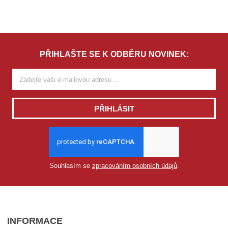
PŘIHLAŠTE SE K ODBĚRU NOVINEK:
PŘIHLÁSIT
Souhlasím se
zpracováním osobních údajů
.
INFORMACE