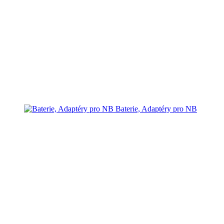
Baterie, Adaptéry pro NB