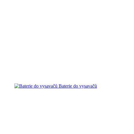
Baterie do vysavačů