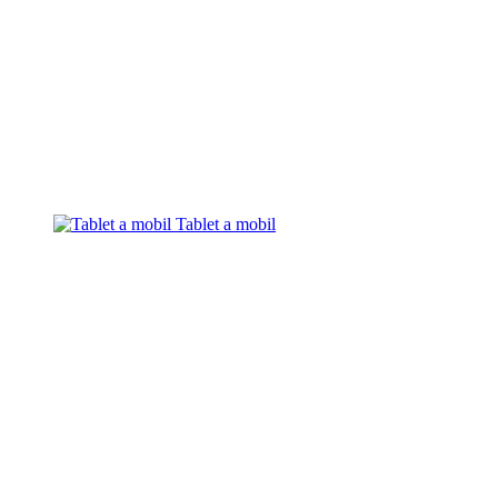
Tablet a mobil