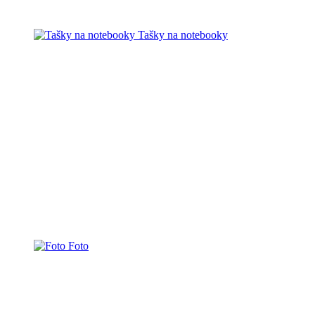
Tašky na notebooky
Foto