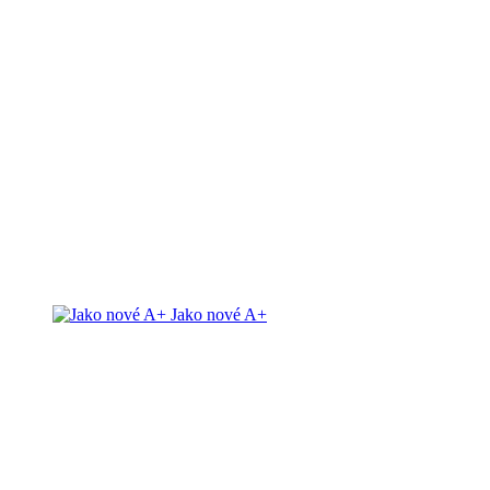
Jako nové A+