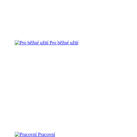
Pro běžné užití
Pracovní