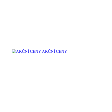
AKČNÍ CENY