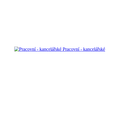
Pracovní - kancelářské