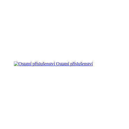
Ostatní příslušenství