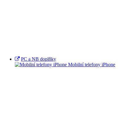
PC a NB doplňky
Mobilní telefony iPhone