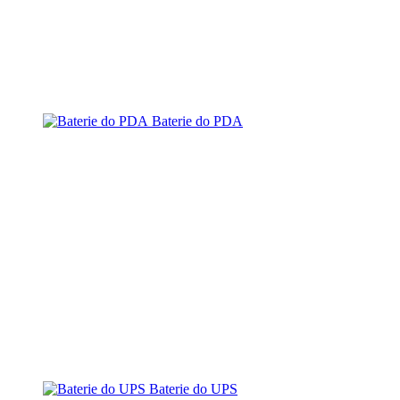
Baterie do PDA
Baterie do UPS