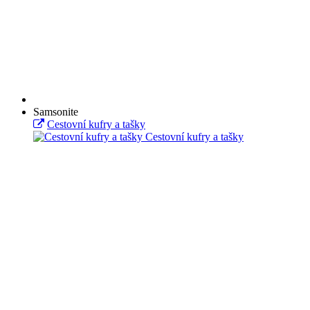
Samsonite
Cestovní kufry a tašky
Cestovní kufry a tašky