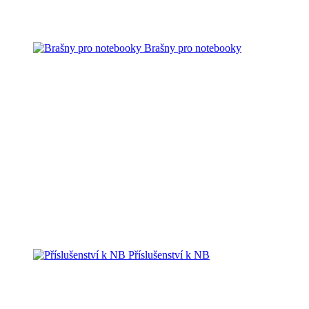
Brašny pro notebooky
Příslušenství k NB