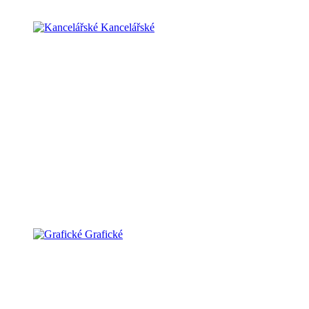
Kancelářské
Grafické