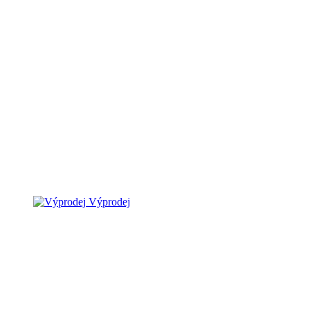
Výprodej