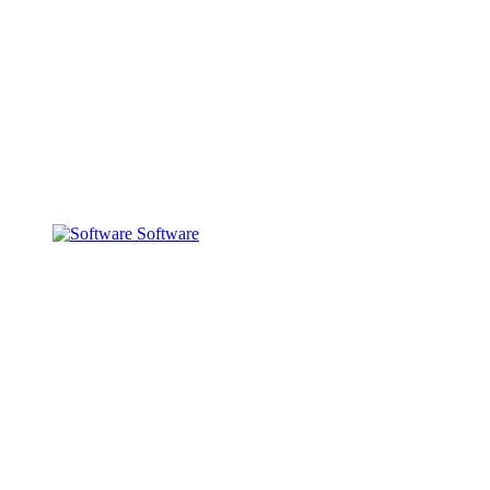
Software