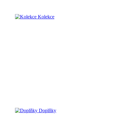
Kolekce
Doplňky