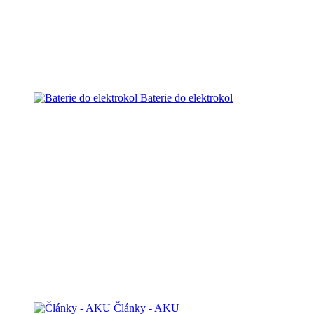
Baterie do elektrokol
Články - AKU