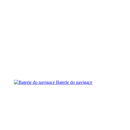
Baterie do navigace