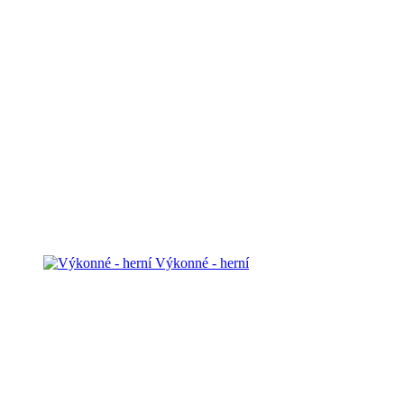
Výkonné - herní