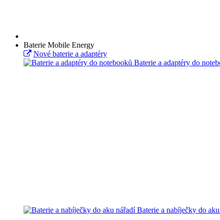
Baterie Mobile Energy
Nové baterie a adaptéry
Baterie a adaptéry do note
Baterie a nabíječky do aku