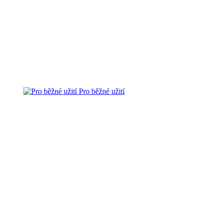
Pro běžné užití