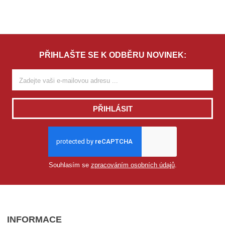
PŘIHLAŠTE SE K ODBĚRU NOVINEK:
PŘIHLÁSIT
Souhlasím se
zpracováním osobních údajů
.
INFORMACE