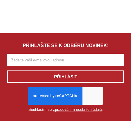
PŘIHLAŠTE SE K ODBĚRU NOVINEK:
PŘIHLÁSIT
Souhlasím se
zpracováním osobních údajů
.