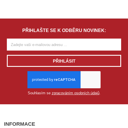
PŘIHLAŠTE SE K ODBĚRU NOVINEK:
PŘIHLÁSIT
Souhlasím se
zpracováním osobních údajů
.
INFORMACE