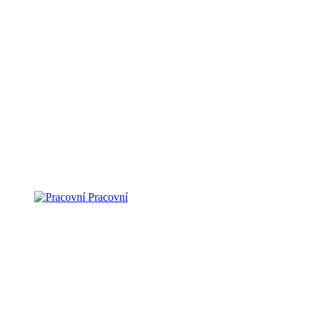
Pracovní