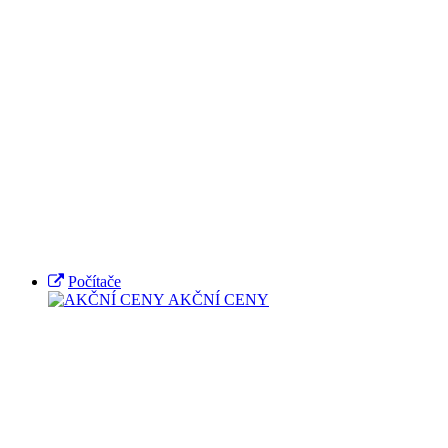
Počítače
AKČNÍ CENY