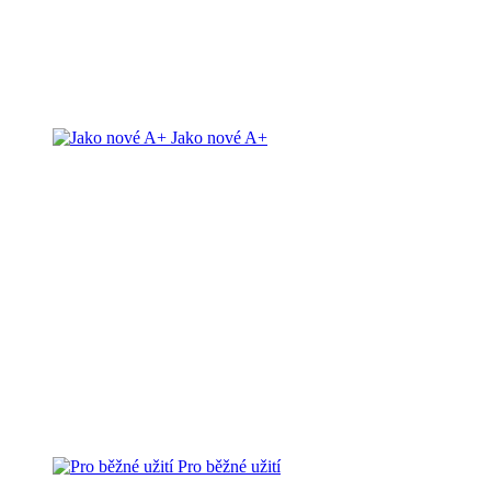
Jako nové A+
Pro běžné užití