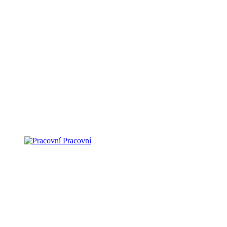
Pracovní