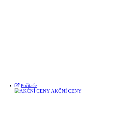
Počítače
AKČNÍ CENY