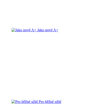
Jako nové A+
Pro běžné užití