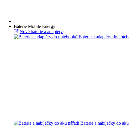
Baterie Mobile Energy
Nové baterie a adaptéry
Baterie a adaptéry do note
Baterie a nabíječky do aku