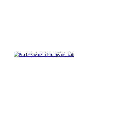
Pro běžné užití