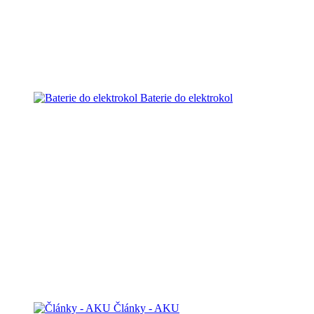
Baterie do elektrokol
Články - AKU