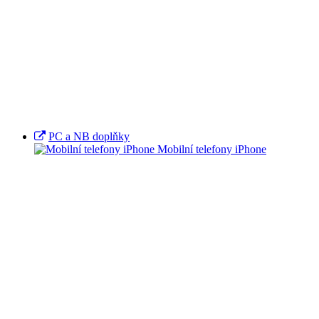
PC a NB doplňky
Mobilní telefony iPhone