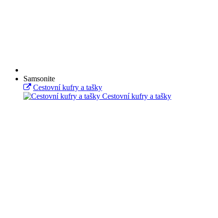
Samsonite
Cestovní kufry a tašky
Cestovní kufry a tašky