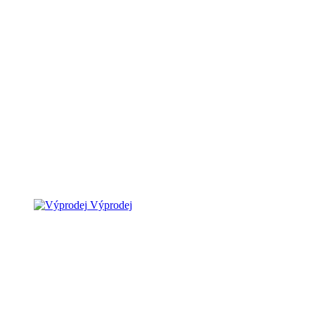
Výprodej