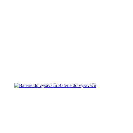
Baterie do vysavačů