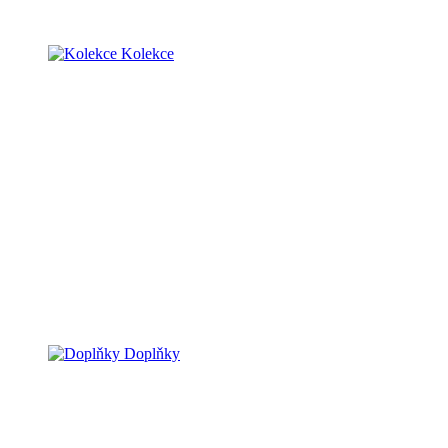
Kolekce
Doplňky