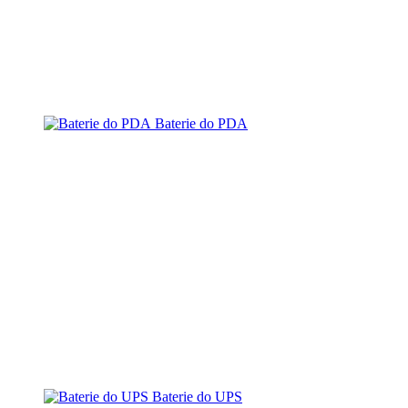
Baterie do PDA
Baterie do UPS