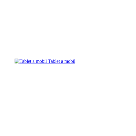
Tablet a mobil