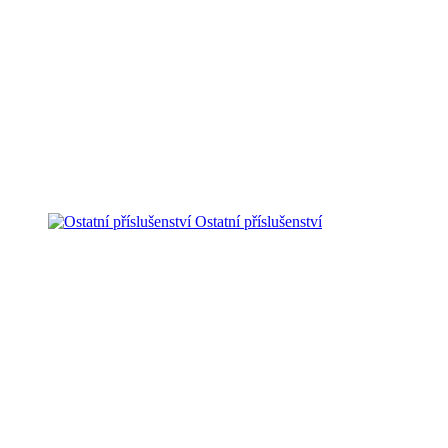
Ostatní příslušenství