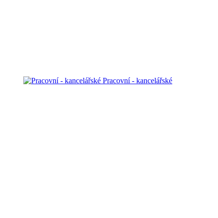
Pracovní - kancelářské