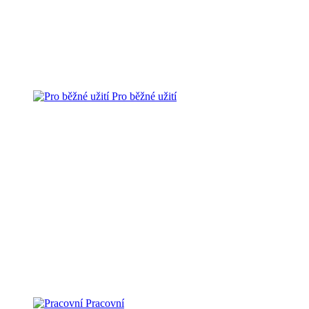
Pro běžné užití
Pracovní