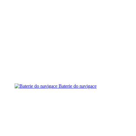
Baterie do navigace