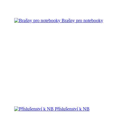
Brašny pro notebooky
Příslušenství k NB