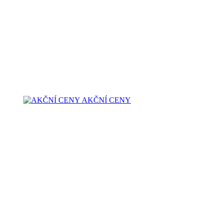
AKČNÍ CENY