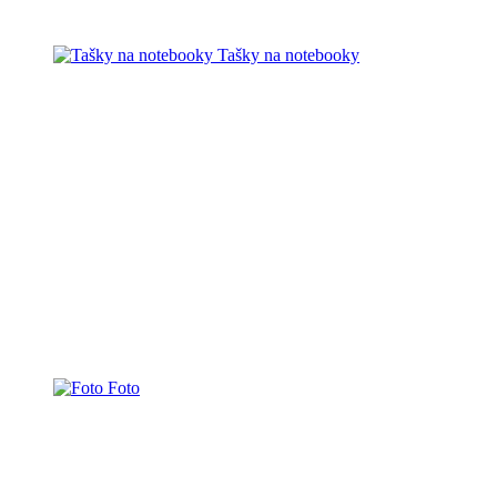
Tašky na notebooky
Foto