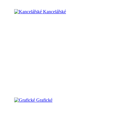
Kancelářské
Grafické