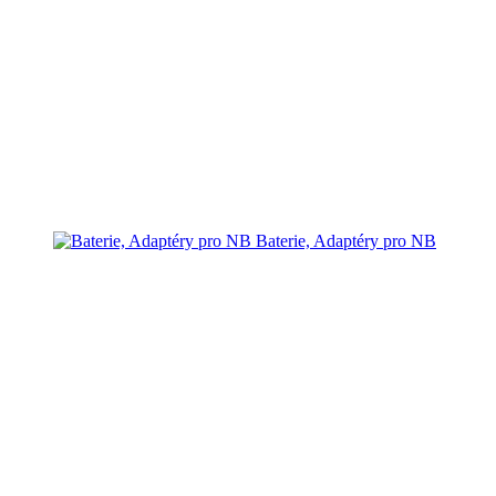
Baterie, Adaptéry pro NB