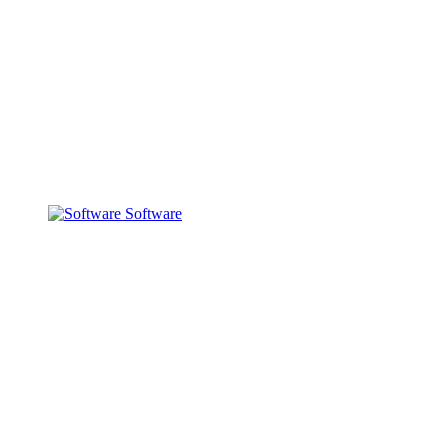
Software