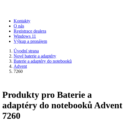
Kontakty
O nás
Registrace dealera
Windows 11
Výkup a pronájem
Úvodní strana
Nové baterie a adaptéry
Baterie a adaptéry do notebooků
Advent
7260
Produkty pro Baterie a
adaptéry do notebooků Advent
7260