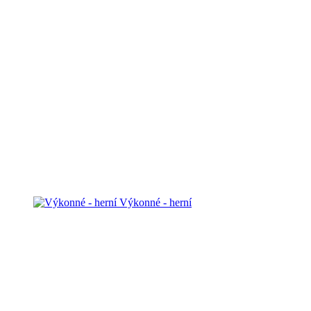
Výkonné - herní