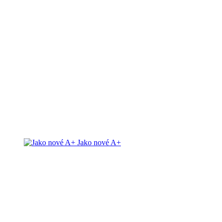
Jako nové A+