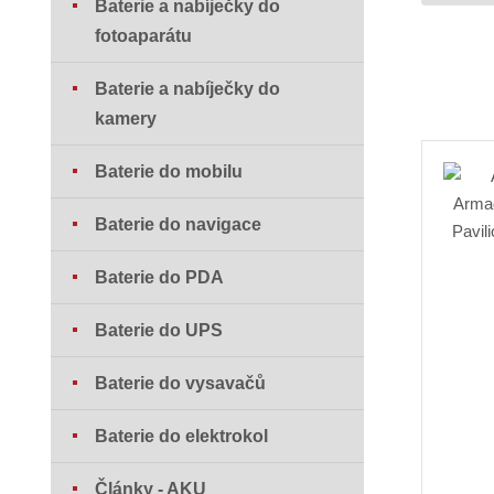
Baterie a nabíječky do
fotoaparátu
Baterie a nabíječky do
kamery
Baterie do mobilu
Baterie do navigace
Baterie do PDA
Baterie do UPS
Baterie do vysavačů
Baterie do elektrokol
Články - AKU