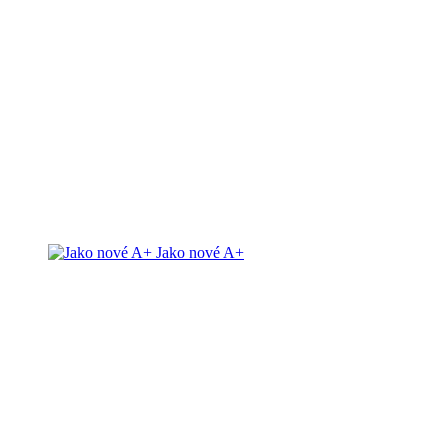
Jako nové A+