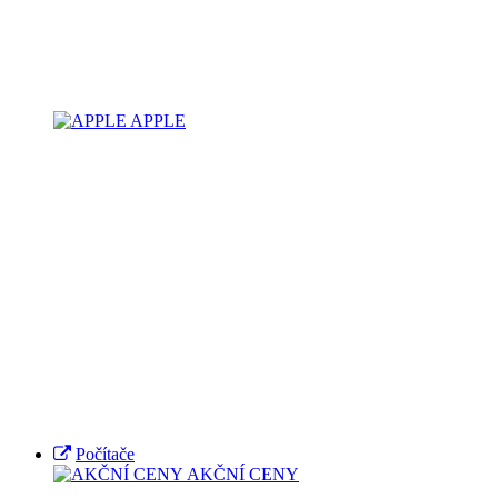
APPLE
Počítače
AKČNÍ CENY