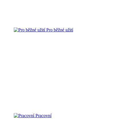
Pro běžné užití
Pracovní