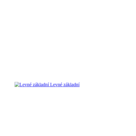
Levné základní