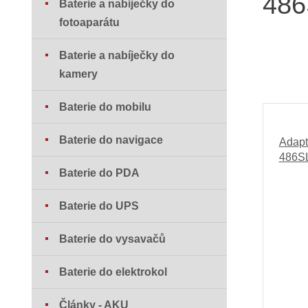
48
Baterie a nabíječky do
fotoaparátu
Baterie a nabíječky do
kamery
Baterie do mobilu
Baterie do navigace
Adapt
486S
Baterie do PDA
Baterie do UPS
Baterie do vysavačů
Baterie do elektrokol
Články - AKU