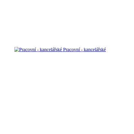
Pracovní - kancelářské