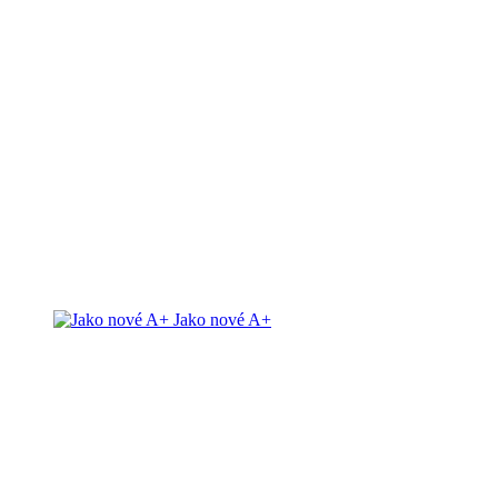
Jako nové A+