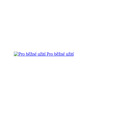
Pro běžné užití