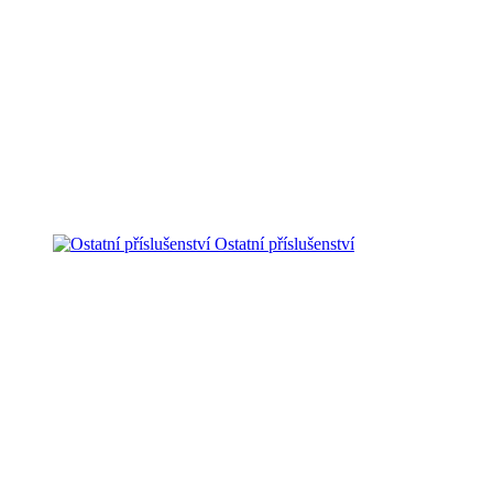
Ostatní příslušenství