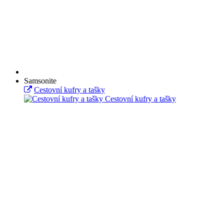
Samsonite
Cestovní kufry a tašky
Cestovní kufry a tašky