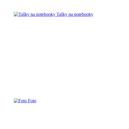
Tašky na notebooky
Foto