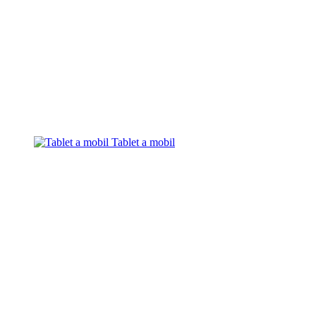
Tablet a mobil