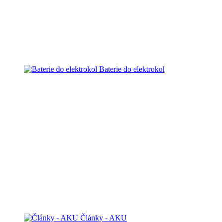
Baterie do elektrokol
Články - AKU