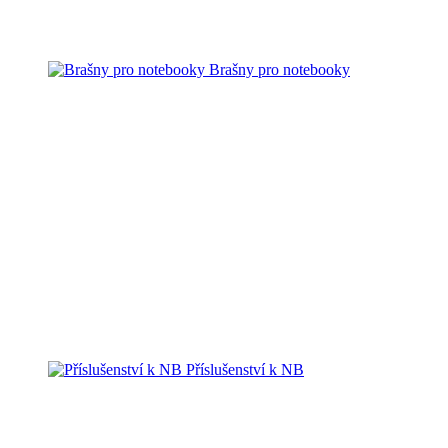
Brašny pro notebooky
Příslušenství k NB