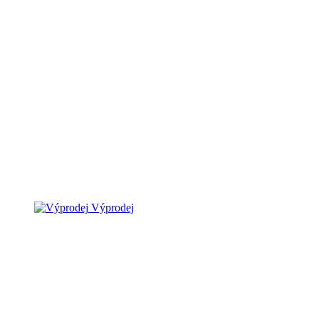
Výprodej