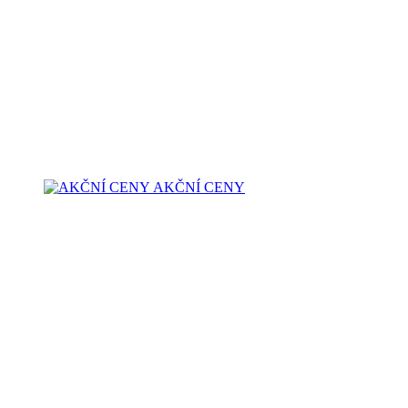
AKČNÍ CENY