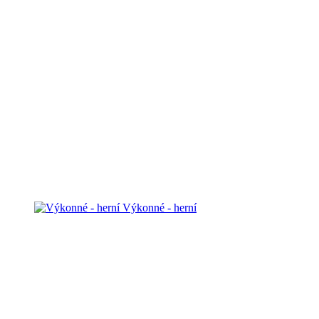
Výkonné - herní