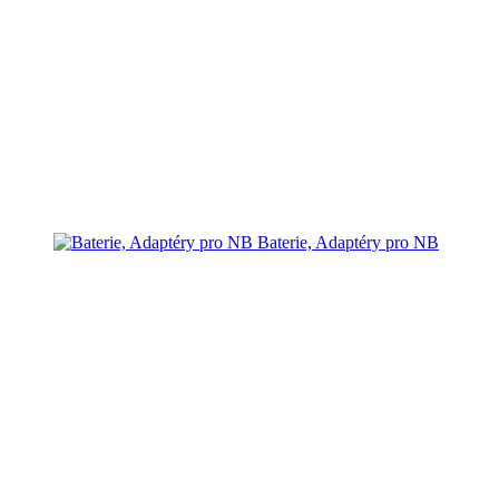
Baterie, Adaptéry pro NB