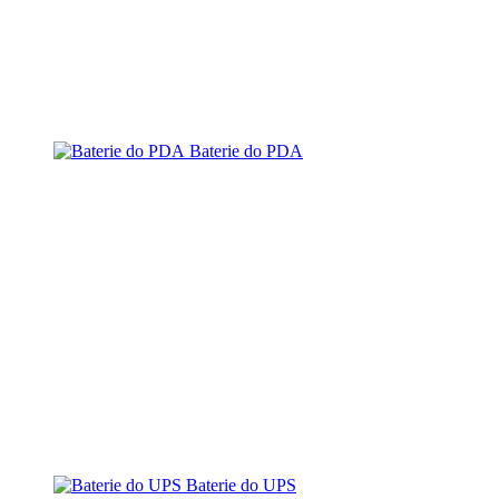
Baterie do PDA
Baterie do UPS