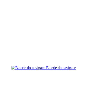
Baterie do navigace