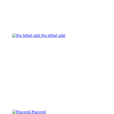
Pro běžné užití
Pracovní