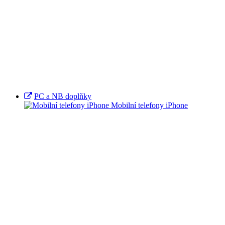
PC a NB doplňky
Mobilní telefony iPhone