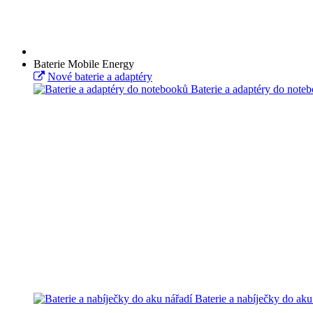
Baterie Mobile Energy
Nové baterie a adaptéry
Baterie a adaptéry do note
Baterie a nabíječky do aku