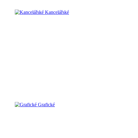
Kancelářské
Grafické