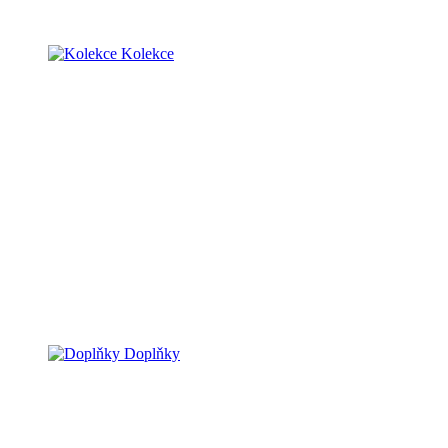
Kolekce
Doplňky