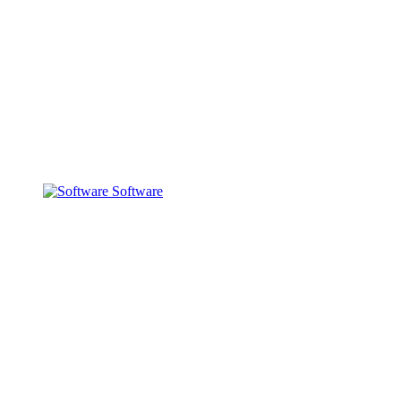
Software