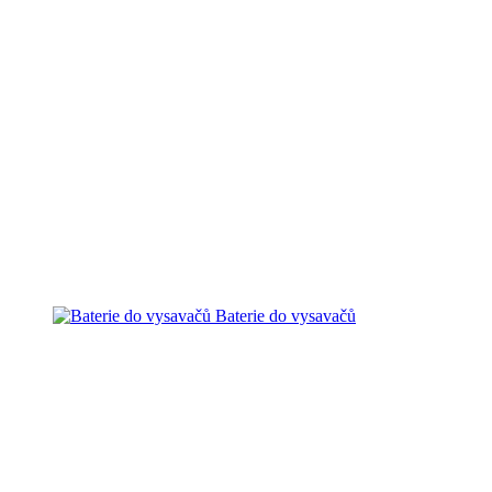
Baterie do vysavačů