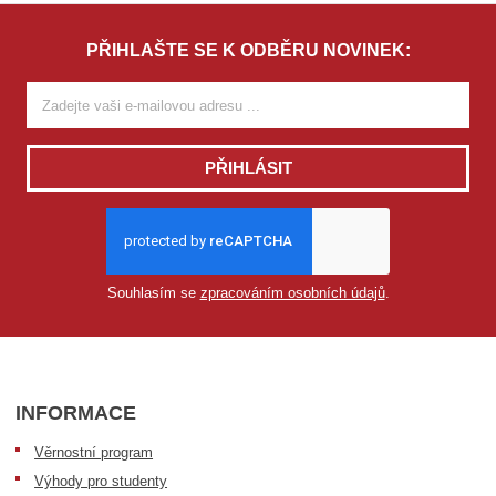
PŘIHLAŠTE SE K ODBĚRU NOVINEK:
PŘIHLÁSIT
Souhlasím se
zpracováním osobních údajů
.
INFORMACE
Věrnostní program
Výhody pro studenty