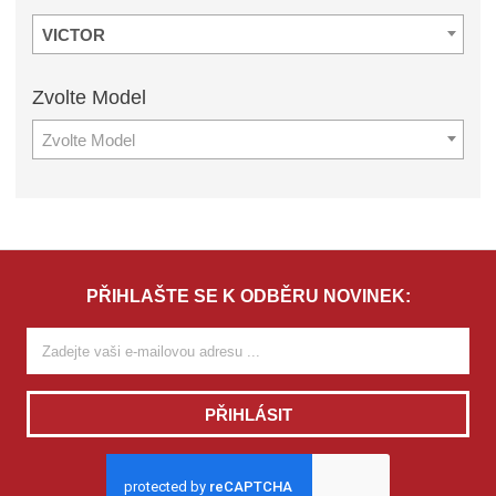
VICTOR
Zvolte
Model
Zvolte Model
PŘIHLAŠTE SE K ODBĚRU NOVINEK:
PŘIHLÁSIT