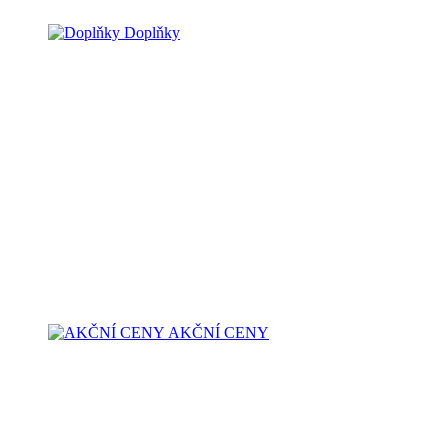
Doplňky
AKČNÍ CENY