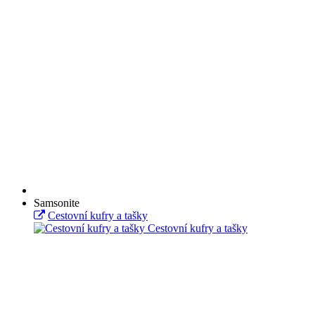
Samsonite
Cestovní kufry a tašky
Cestovní kufry a tašky