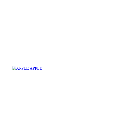
APPLE