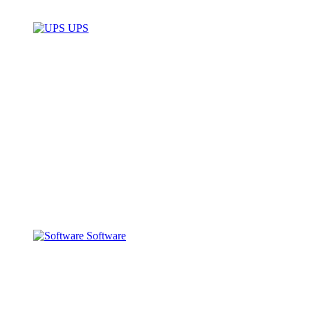
UPS
Software