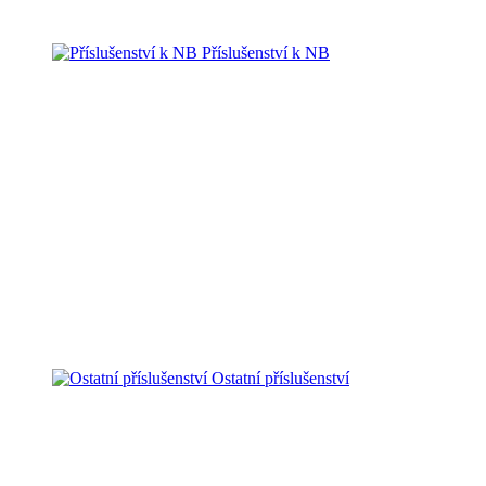
Příslušenství k NB
Ostatní příslušenství