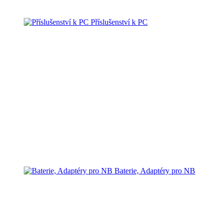
Příslušenství k PC
Baterie, Adaptéry pro NB