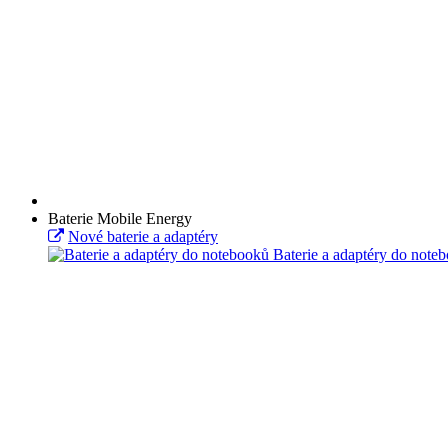
Baterie Mobile Energy
Nové baterie a adaptéry
Baterie a adaptéry do note