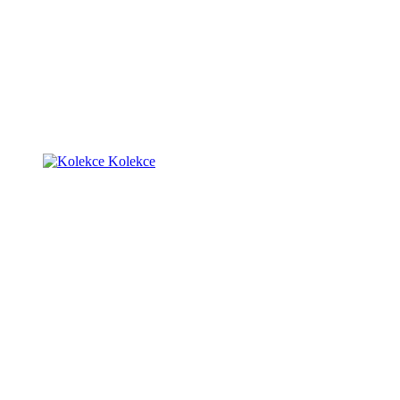
Kolekce