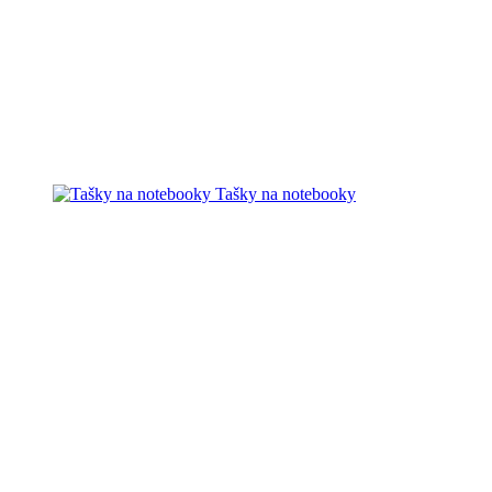
Tašky na notebooky