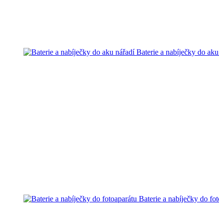
Baterie a nabíječky do aku
Baterie a nabíječky do fo