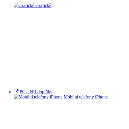
Grafické
PC a NB doplňky
Mobilní telefony iPhone