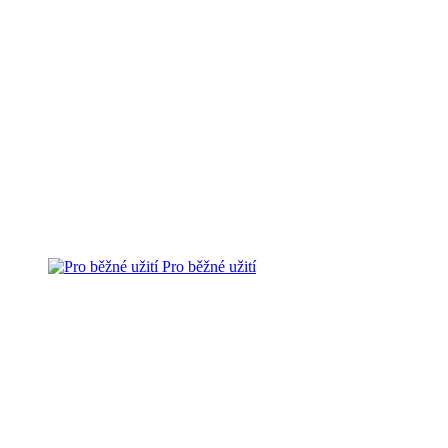
Pro běžné užití