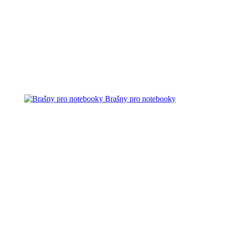
Brašny pro notebooky