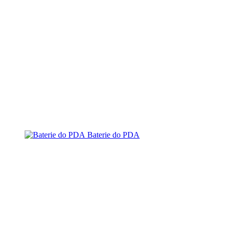
Baterie do PDA