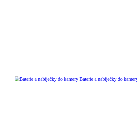
Baterie a nabíječky do kamer