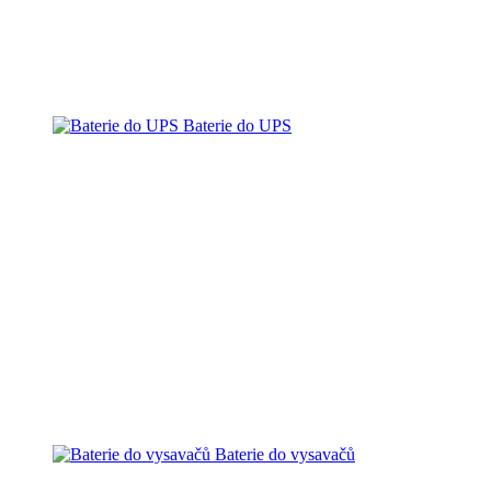
Baterie do UPS
Baterie do vysavačů