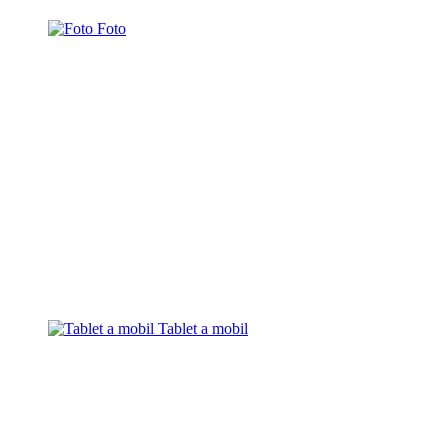
Foto
Tablet a mobil