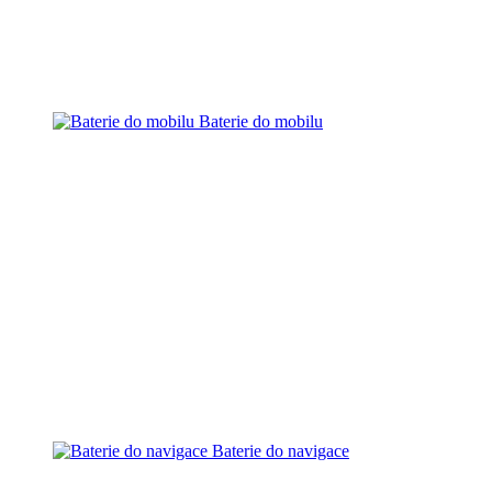
Baterie do mobilu
Baterie do navigace