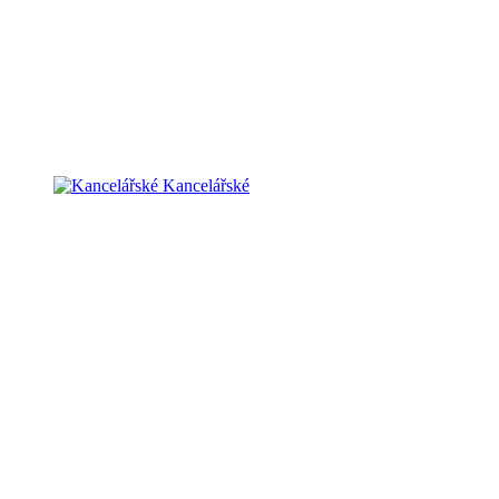
Kancelářské