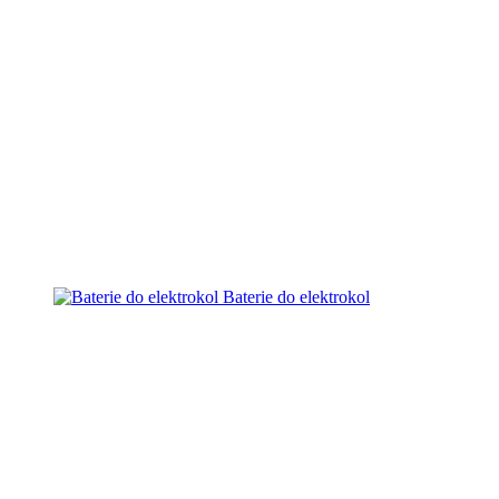
Baterie do elektrokol