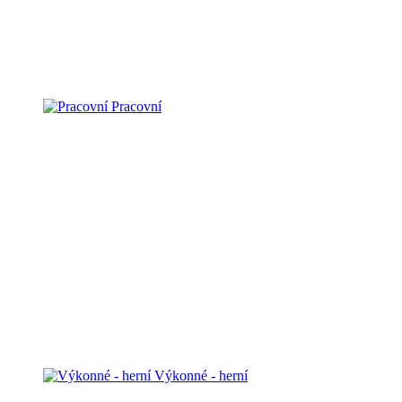
Pracovní
Výkonné - herní