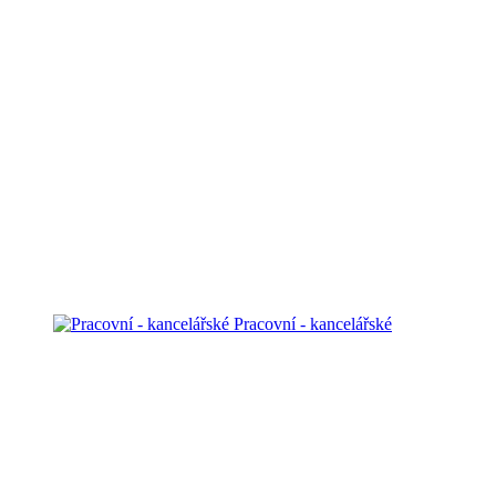
Pracovní - kancelářské