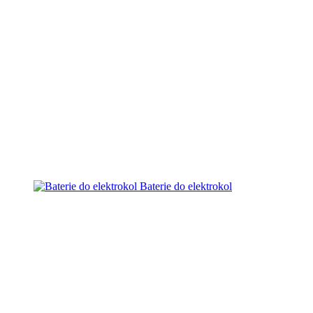
Baterie do elektrokol