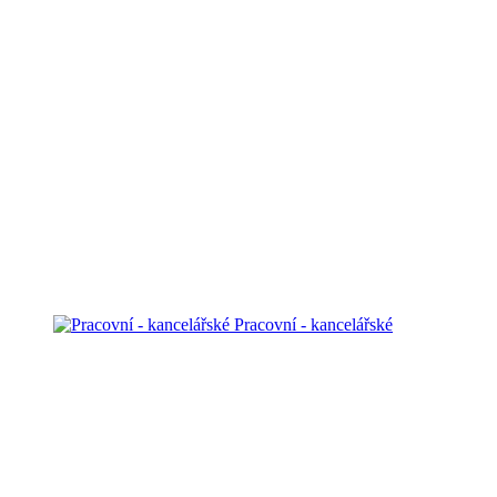
Pracovní - kancelářské