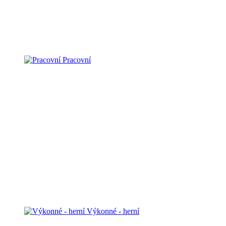
Pracovní
Výkonné - herní