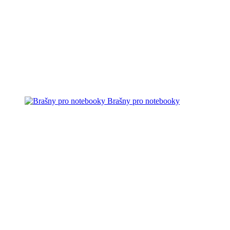
Brašny pro notebooky