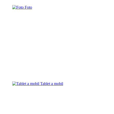
Foto
Tablet a mobil