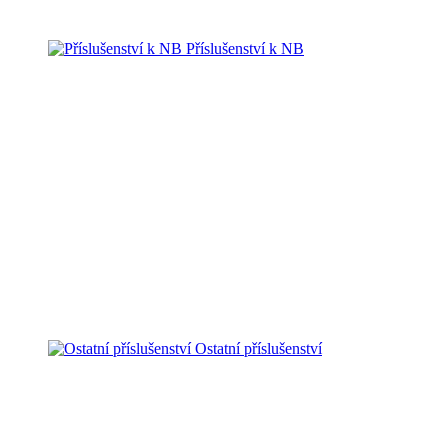
Příslušenství k NB
Ostatní příslušenství