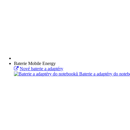
Baterie Mobile Energy
Nové baterie a adaptéry
Baterie a adaptéry do note