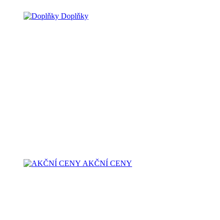
Doplňky
AKČNÍ CENY