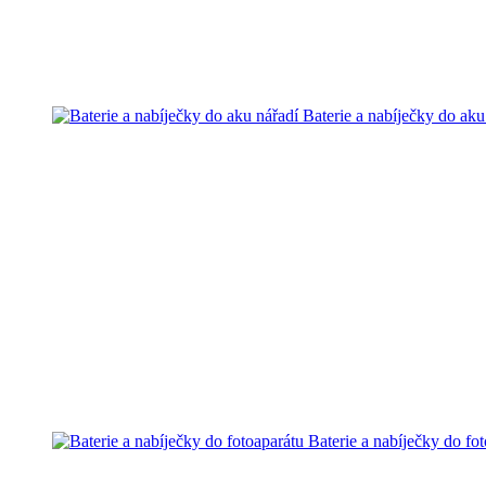
Baterie a nabíječky do aku
Baterie a nabíječky do fo