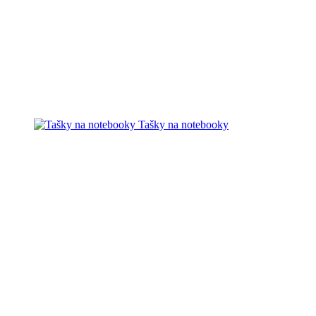
Tašky na notebooky