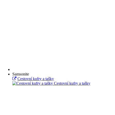
Samsonite
Cestovní kufry a tašky
Cestovní kufry a tašky