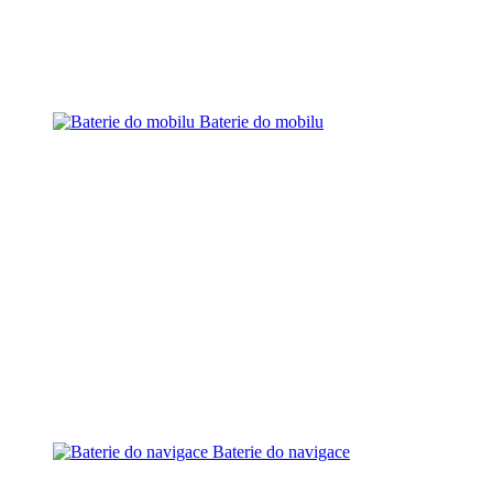
Baterie do mobilu
Baterie do navigace