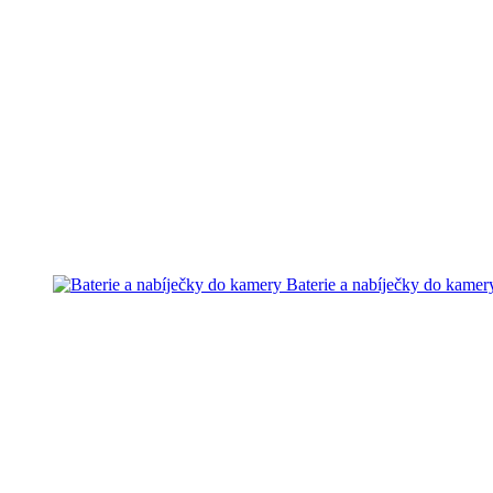
Baterie a nabíječky do kamer