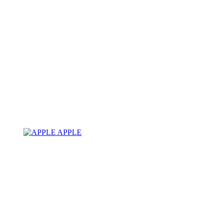
APPLE