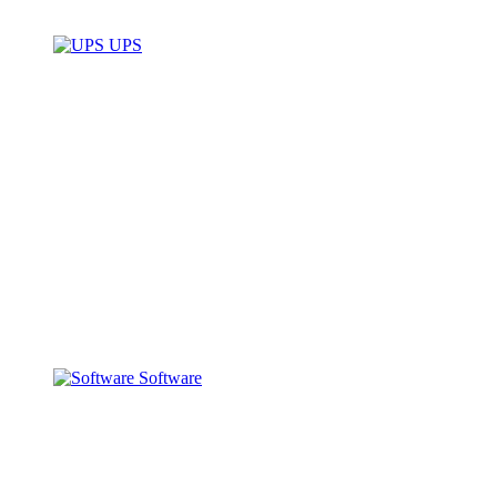
UPS
Software