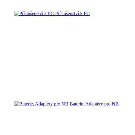
Příslušenství k PC
Baterie, Adaptéry pro NB