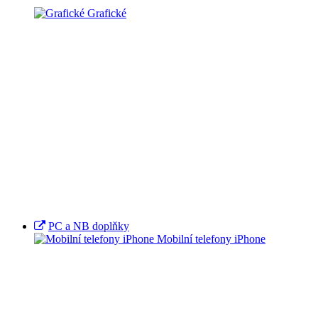
Grafické
PC a NB doplňky
Mobilní telefony iPhone