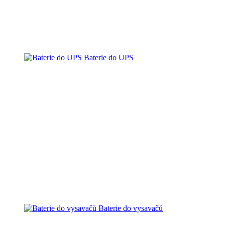
Baterie do UPS
Baterie do vysavačů