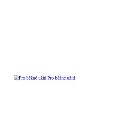
Pro běžné užití