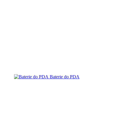
Baterie do PDA