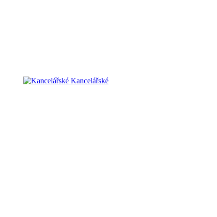
Kancelářské