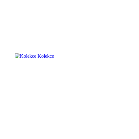
Kolekce