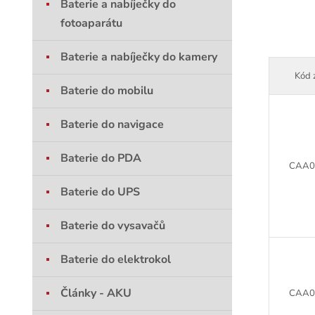
Baterie a nabíječky do
fotoaparátu
Baterie a nabíječky do kamery
Kód 
Baterie do mobilu
Baterie do navigace
Baterie do PDA
CAA0
Baterie do UPS
Baterie do vysavačů
Baterie do elektrokol
Články - AKU
CAA0