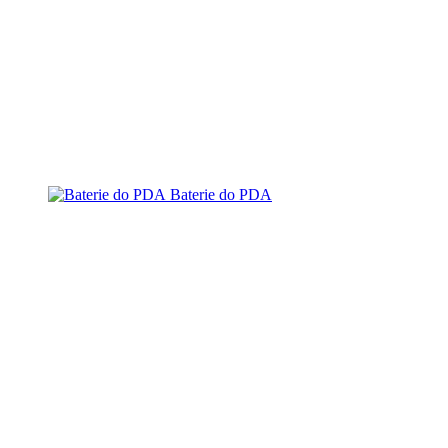
Baterie do PDA