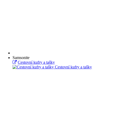
Samsonite
Cestovní kufry a tašky
Cestovní kufry a tašky