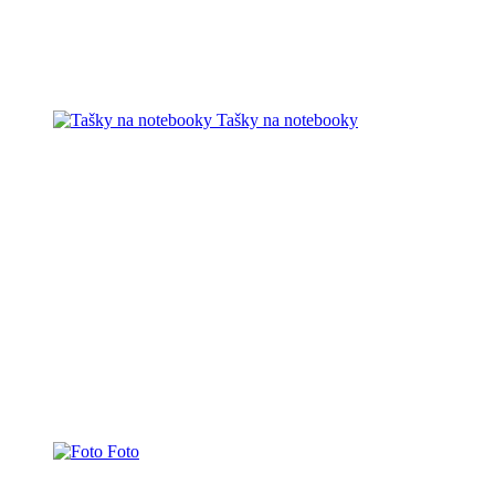
Tašky na notebooky
Foto