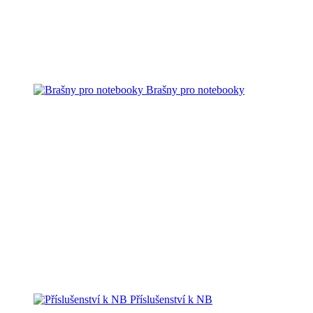
Brašny pro notebooky
Příslušenství k NB