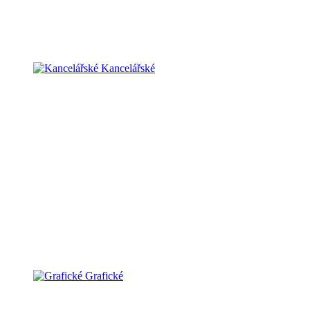
Kancelářské
Grafické