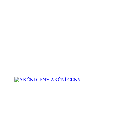
AKČNÍ CENY