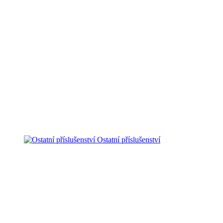
Ostatní příslušenství