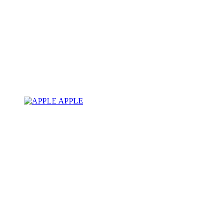
APPLE