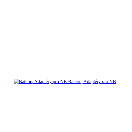
Baterie, Adaptéry pro NB