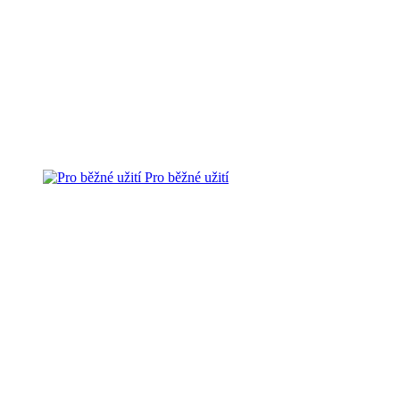
Pro běžné užití