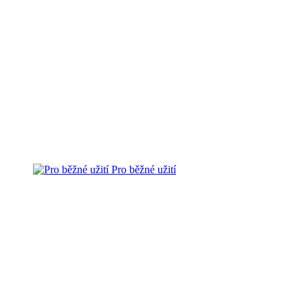
Pro běžné užití