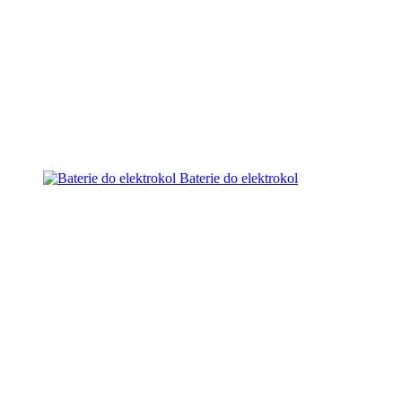
Baterie do elektrokol