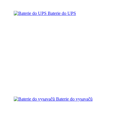
Baterie do UPS
Baterie do vysavačů