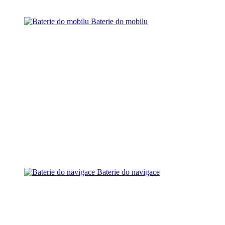
Baterie do mobilu
Baterie do navigace