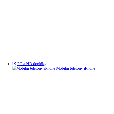
PC a NB doplňky
Mobilní telefony iPhone