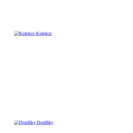
Kolekce
Doplňky