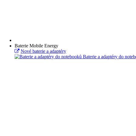
Baterie Mobile Energy
Nové baterie a adaptéry
Baterie a adaptéry do note