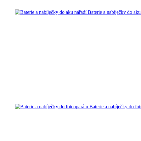
Baterie a nabíječky do aku
Baterie a nabíječky do fo