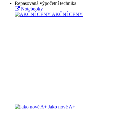
Repasovaná výpočetní technika
Notebooky
AKČNÍ CENY
Jako nové A+