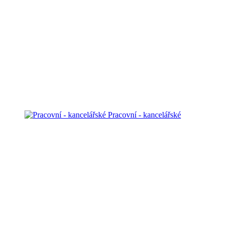
Pracovní - kancelářské