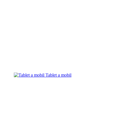
Tablet a mobil