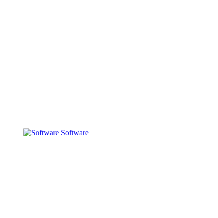
Software