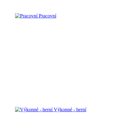
Pracovní
Výkonné - herní