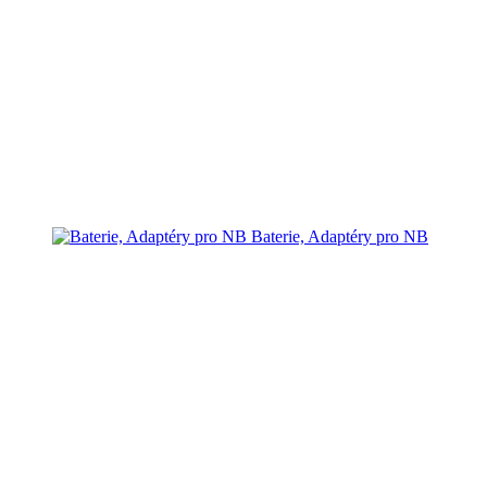
Baterie, Adaptéry pro NB