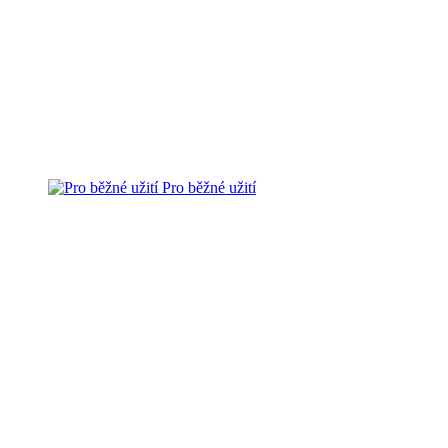
Pro běžné užití