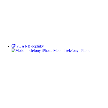
PC a NB doplňky
Mobilní telefony iPhone