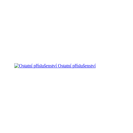
Ostatní příslušenství