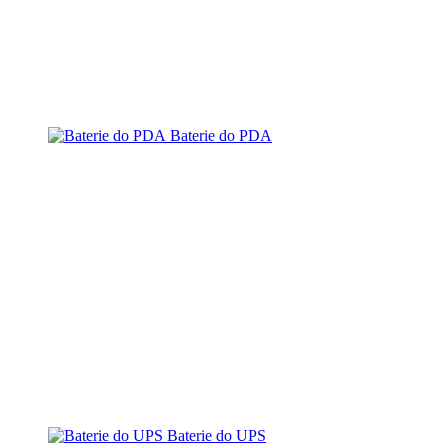
Baterie do PDA
Baterie do UPS