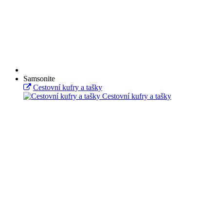
Samsonite
Cestovní kufry a tašky
Cestovní kufry a tašky