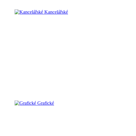
Kancelářské
Grafické