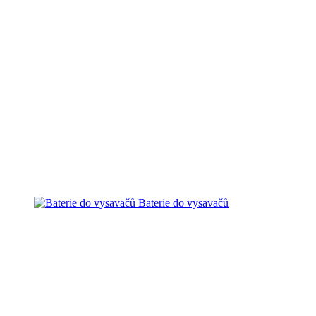
Baterie do vysavačů