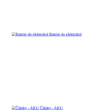
Baterie do elektrokol
Články - AKU