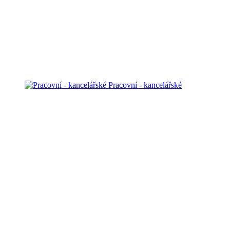
Pracovní - kancelářské