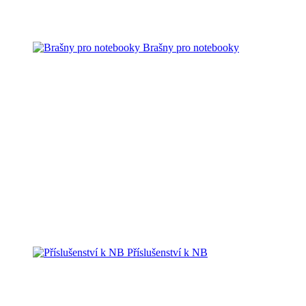
Brašny pro notebooky
Příslušenství k NB