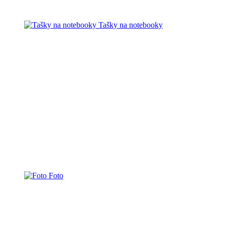
Tašky na notebooky
Foto