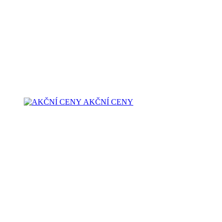
AKČNÍ CENY