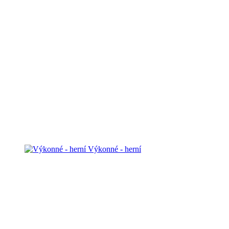
Výkonné - herní