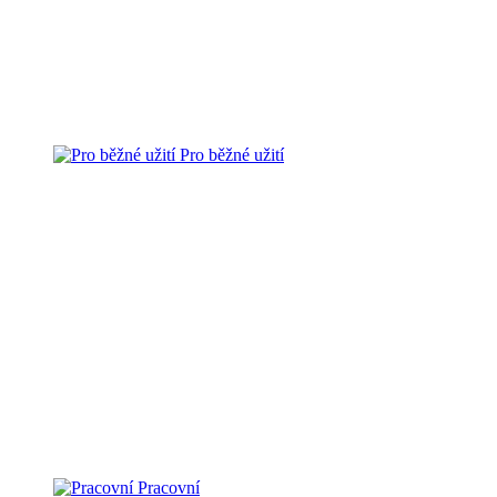
Pro běžné užití
Pracovní