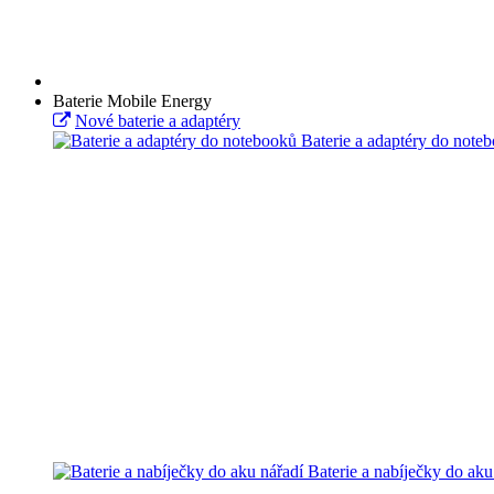
Baterie Mobile Energy
Nové baterie a adaptéry
Baterie a adaptéry do note
Baterie a nabíječky do aku