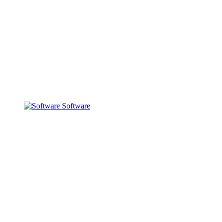
Software