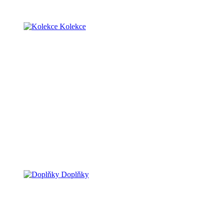
Kolekce
Doplňky