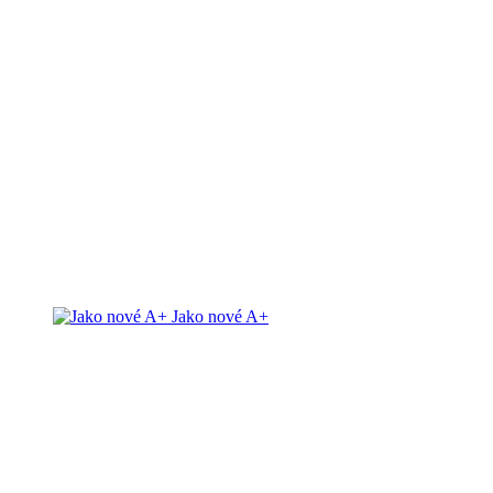
Jako nové A+