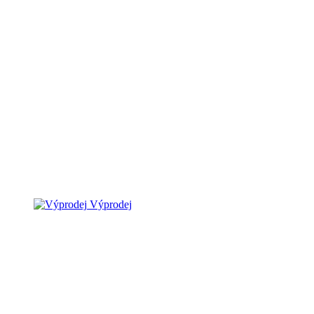
Výprodej