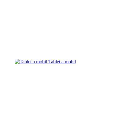
Tablet a mobil