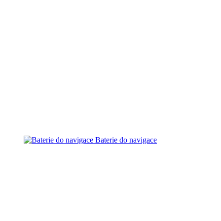
Baterie do navigace