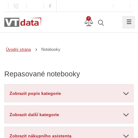
0
☰
Notebooky
Úvodní strana
Repasované notebooky
Zobrazit popis kategorie
Zobrazit další kategorie
Zobrazit nákupního asistenta