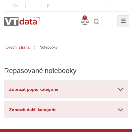
0
☰
Notebooky
Úvodní strana
Repasované notebooky
Zobrazit popis kategorie
Zobrazit další kategorie