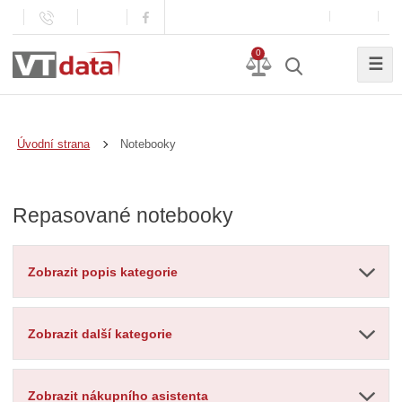
0
☰
Notebooky
Úvodní strana
Repasované notebooky
Zobrazit popis kategorie
Zobrazit další kategorie
Zobrazit nákupního asistenta