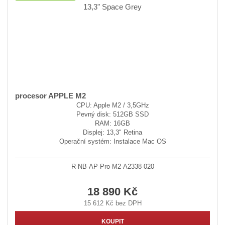
procesor APPLE M2
CPU: Apple M2 / 3,5GHz
Pevný disk: 512GB SSD
RAM: 16GB
Displej: 13,3" Retina
Operační systém: Instalace Mac OS
R-NB-AP-Pro-M2-A2338-020
18 890 Kč
15 612 Kč bez DPH
KOUPIT