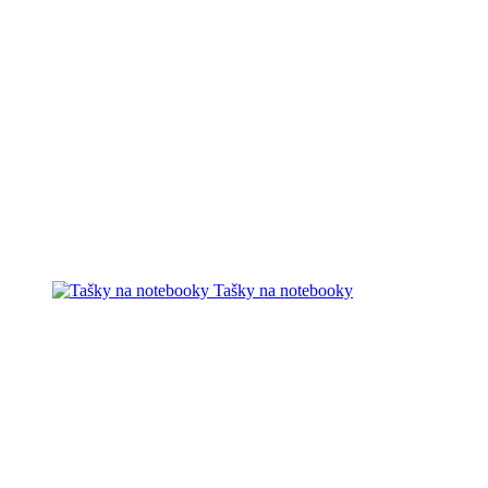
Tašky na notebooky