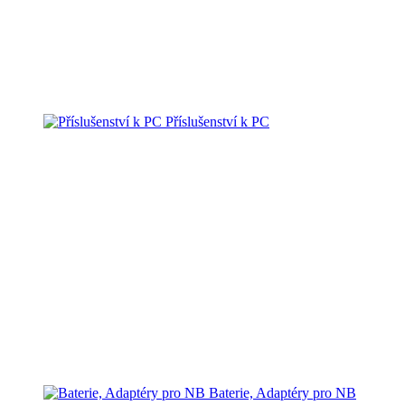
Příslušenství k PC
Baterie, Adaptéry pro NB