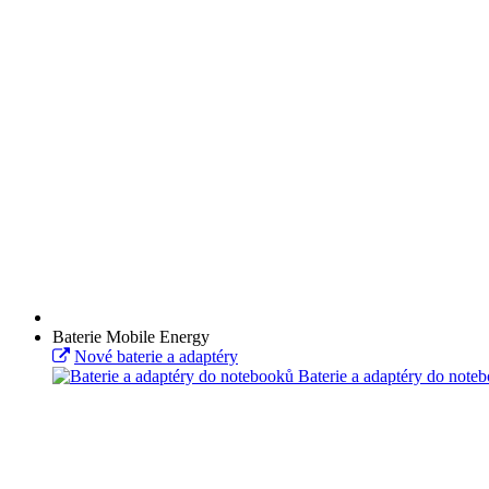
Baterie Mobile Energy
Nové baterie a adaptéry
Baterie a adaptéry do note