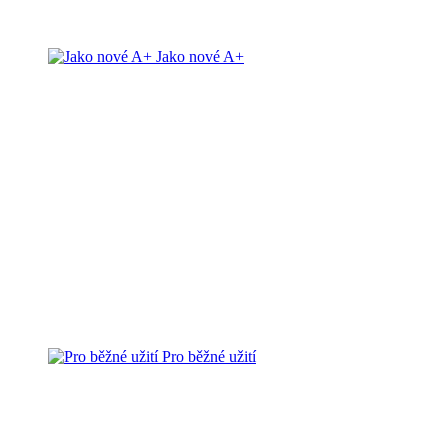
Jako nové A+
Pro běžné užití