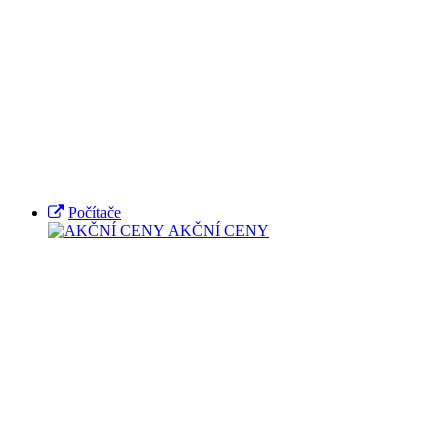
Počítače
AKČNÍ CENY