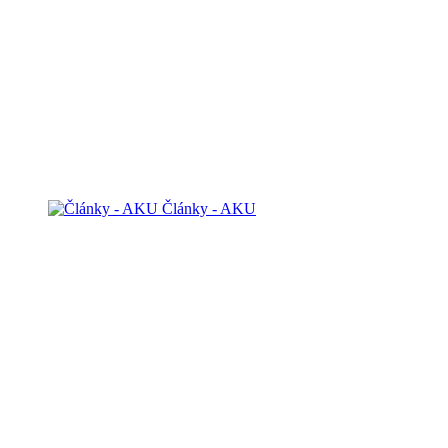
Články - AKU