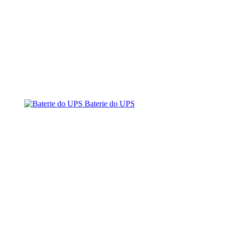
Baterie do UPS