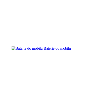
Baterie do mobilu