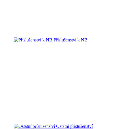
Příslušenství k NB
Ostatní příslušenství