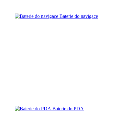
Baterie do navigace
Baterie do PDA