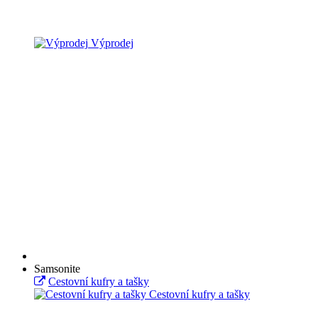
Výprodej
Samsonite
Cestovní kufry a tašky
Cestovní kufry a tašky