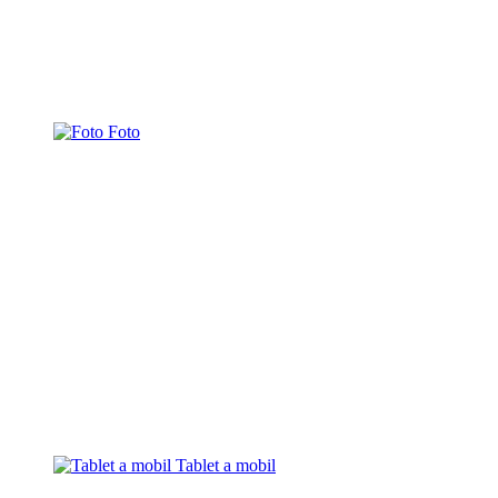
Foto
Tablet a mobil