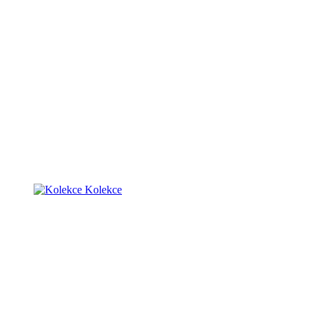
Kolekce