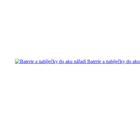
Baterie a nabíječky do aku