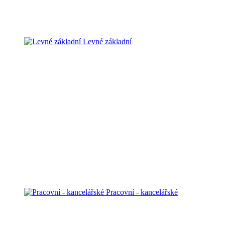
Levné základní
Pracovní - kancelářské