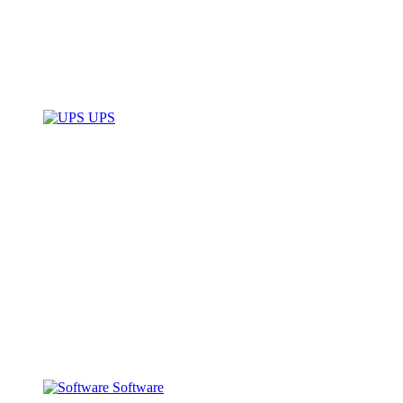
UPS
Software