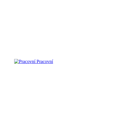
Pracovní