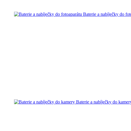
Baterie a nabíječky do fo
Baterie a nabíječky do kamer