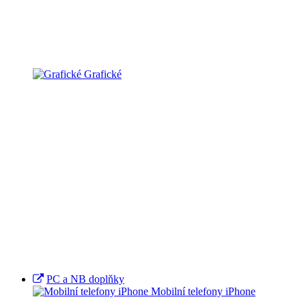
Grafické
PC a NB doplňky
Mobilní telefony iPhone