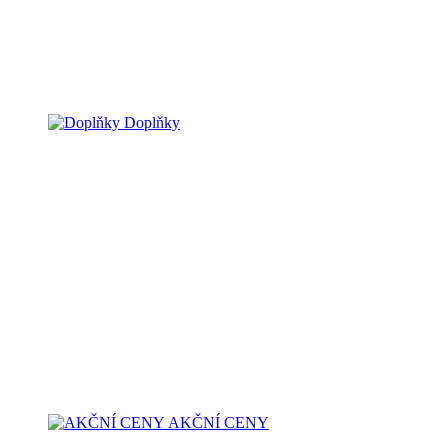
Doplňky
AKČNÍ CENY