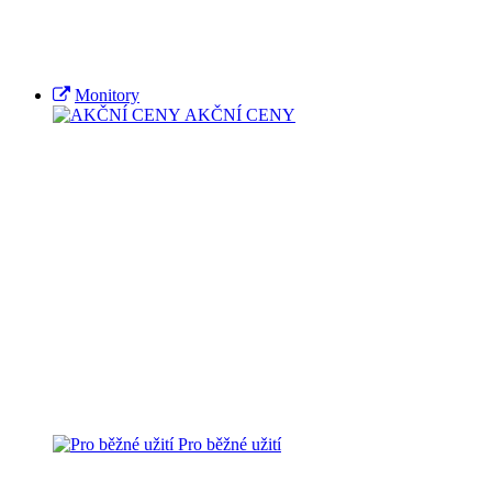
Monitory
AKČNÍ CENY
Pro běžné užití