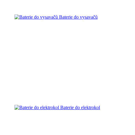
Baterie do vysavačů
Baterie do elektrokol