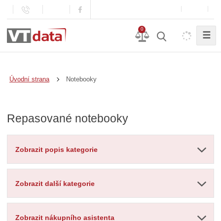
0
☰
Notebooky
Úvodní strana
Repasované notebooky
Zobrazit popis kategorie
Zobrazit další kategorie
Zobrazit nákupního asistenta