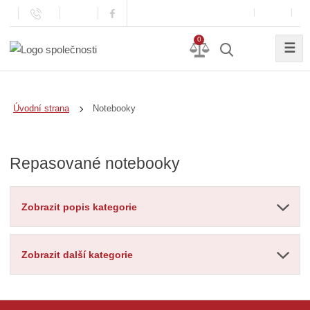
0
☰
Notebooky
Úvodní strana
Repasované notebooky
Zobrazit popis kategorie
Zobrazit další kategorie