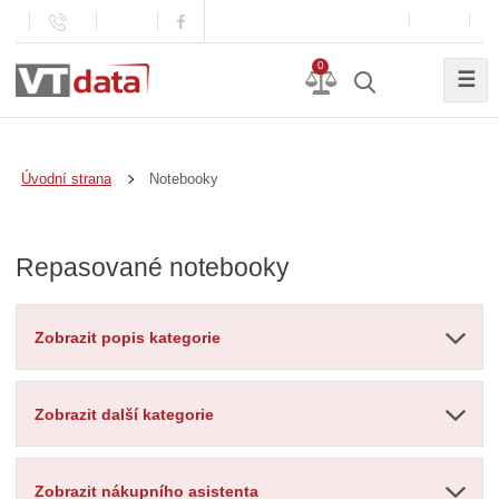
0
☰
Notebooky
Úvodní strana
Repasované notebooky
Zobrazit popis kategorie
Zobrazit další kategorie
Zobrazit nákupního asistenta