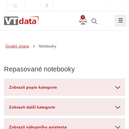
0
☰
Notebooky
Úvodní strana
Repasované notebooky
Zobrazit popis kategorie
Zobrazit další kategorie
Zobrazit nákupního asistenta