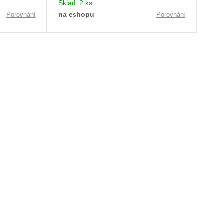
Sklad:
2 ks
na eshopu
Porovnání
Porovnání