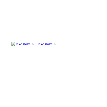
Jako nové A+