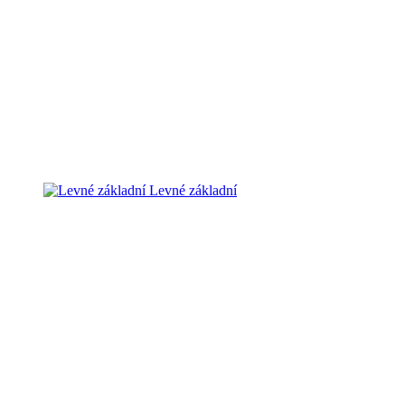
Levné základní