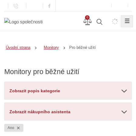
0
☰
Pro běžné užití
Úvodní strana
Monitory
Monitory pro běžné užití
Zobrazit popis kategorie
Zobrazit nákupního asistenta
Ano