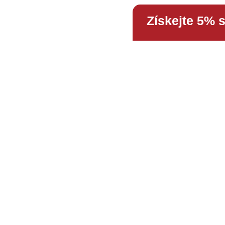
Získejte 5% 