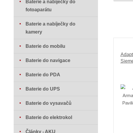
Baterie a nabíječky do
fotoaparátu
Baterie a nabíječky do
kamery
Baterie do mobilu
Adapt
Baterie do navigace
Sieme
Baterie do PDA
Baterie do UPS
Baterie do vysavačů
Baterie do elektrokol
Články - AKU