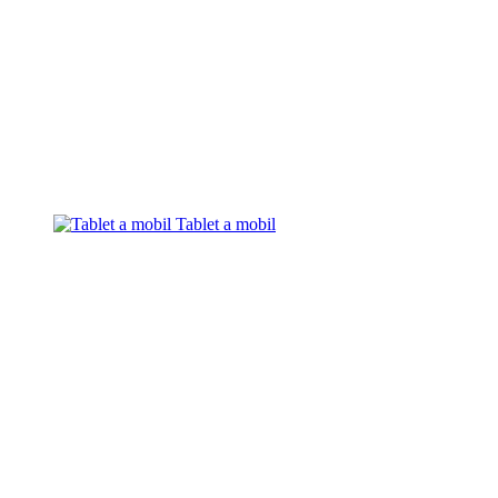
Tablet a mobil