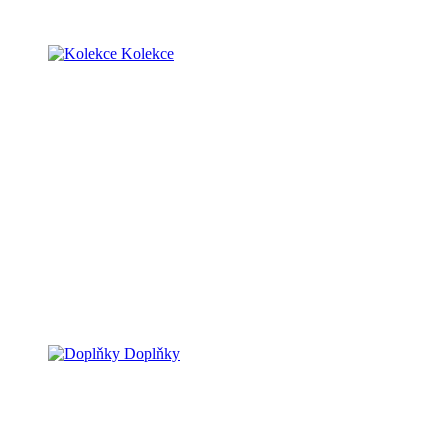
Kolekce
Doplňky