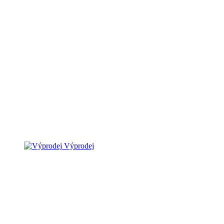
Výprodej