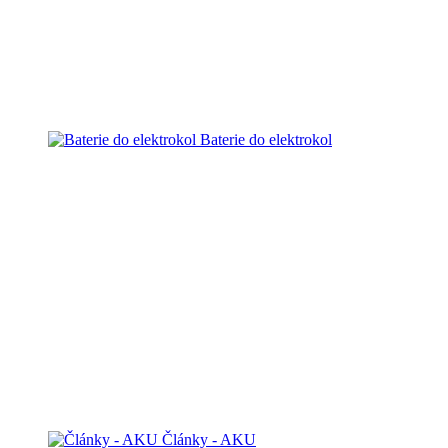
Baterie do elektrokol
Články - AKU