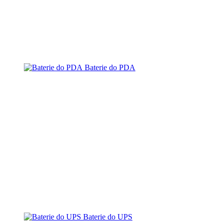
Baterie do PDA
Baterie do UPS