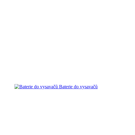
Baterie do vysavačů