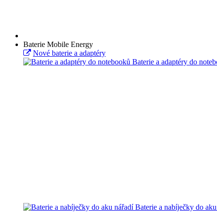
Baterie Mobile Energy
Nové baterie a adaptéry
Baterie a adaptéry do note
Baterie a nabíječky do aku