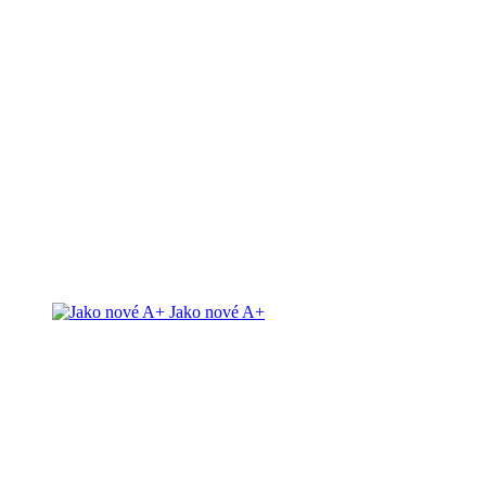
Jako nové A+