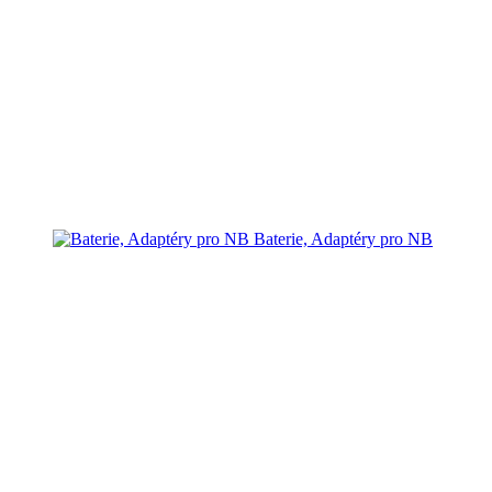
Baterie, Adaptéry pro NB