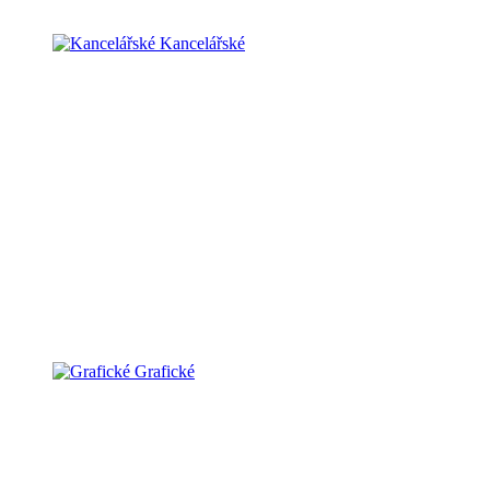
Kancelářské
Grafické