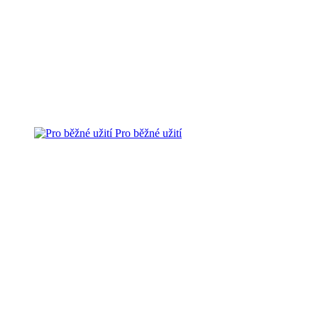
Pro běžné užití