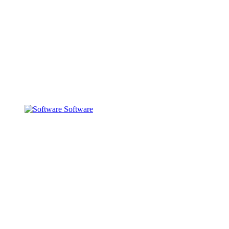
Software