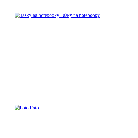
Tašky na notebooky
Foto