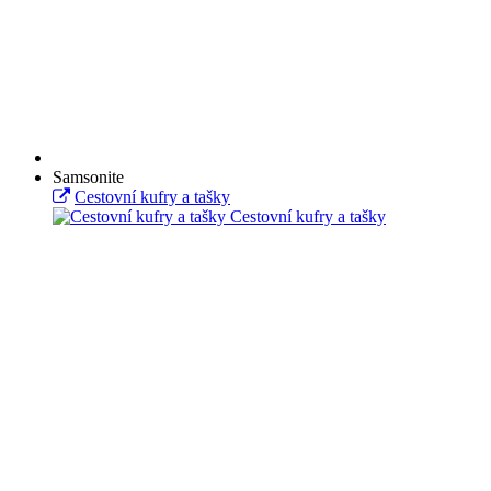
Samsonite
Cestovní kufry a tašky
Cestovní kufry a tašky