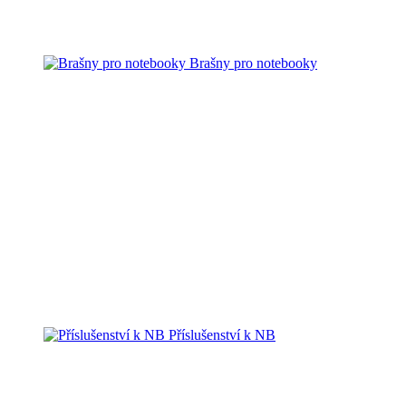
Brašny pro notebooky
Příslušenství k NB