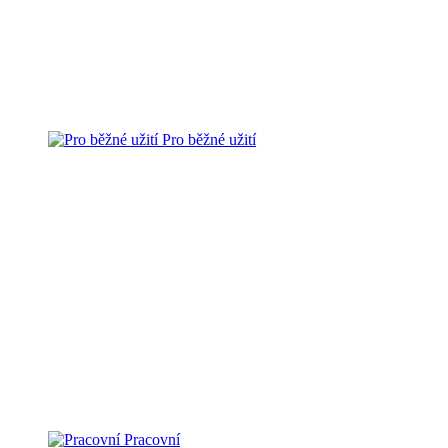
Pro běžné užití
Pracovní