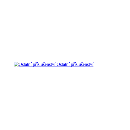
Ostatní příslušenství