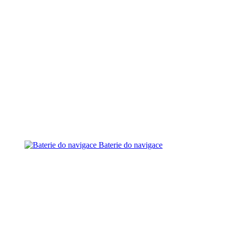
Baterie do navigace