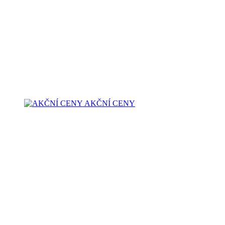
AKČNÍ CENY