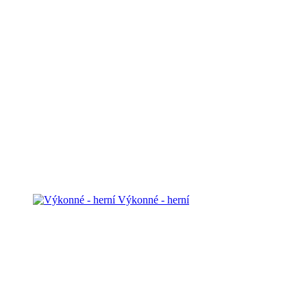
Výkonné - herní