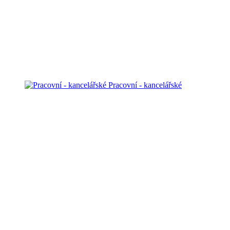
Pracovní - kancelářské