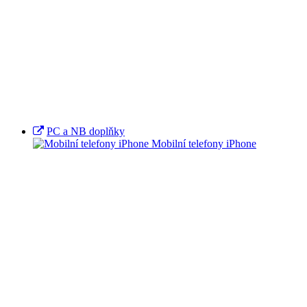
PC a NB doplňky
Mobilní telefony iPhone