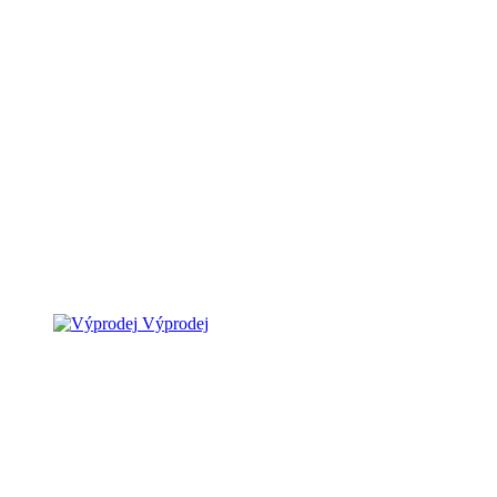
Výprodej