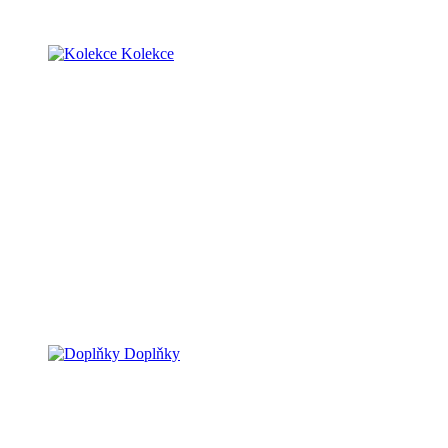
Kolekce
Doplňky