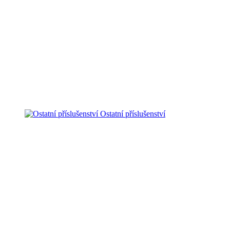
Ostatní příslušenství