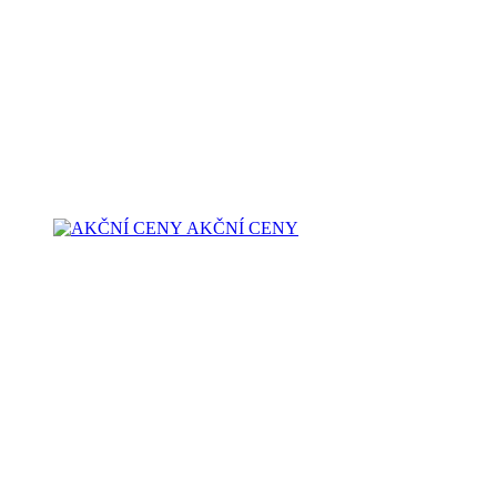
AKČNÍ CENY