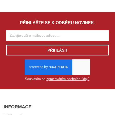
PŘIHLAŠTE SE K ODBĚRU NOVINEK:
PŘIHLÁSIT
Souhlasím se
zpracováním osobních údajů
.
INFORMACE