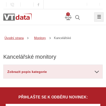
0
☰
Kancelářské
Úvodní strana
Monitory
Kancelářské monitory
Zobrazit popis kategorie
PŘIHLAŠTE SE K ODBĚRU NOVINEK: