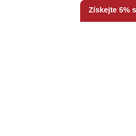
Získejte 5% 