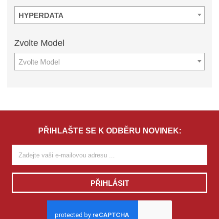
HYPERDATA
Zvolte
Model
Zvolte Model
PŘIHLAŠTE SE K ODBĚRU NOVINEK:
PŘIHLÁSIT