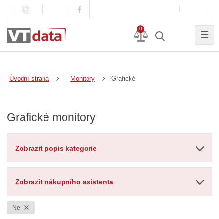
0
☰
Grafické
Úvodní strana
Monitory
Grafické monitory
Zobrazit popis kategorie
Zobrazit nákupního asistenta
Ne