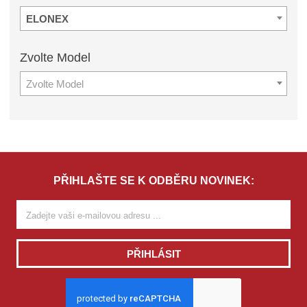
ELONEX
Zvolte
Model
Zvolte Model
PŘIHLAŠTE SE K ODBĚRU NOVINEK:
PŘIHLÁSIT