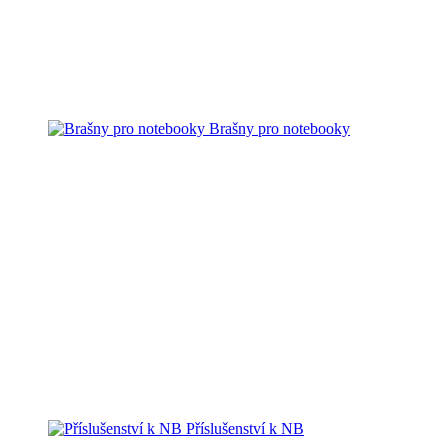
Brašny pro notebooky
Příslušenství k NB