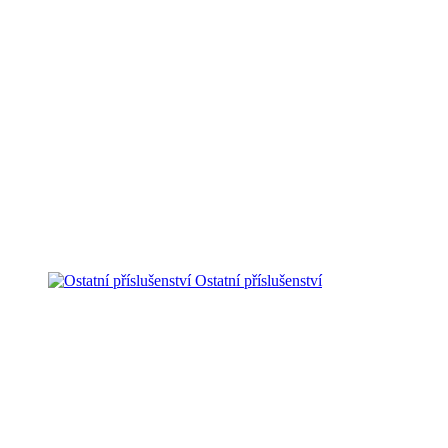
Ostatní příslušenství