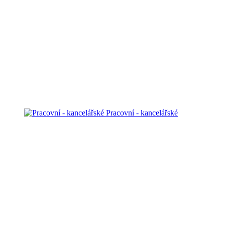
Pracovní - kancelářské