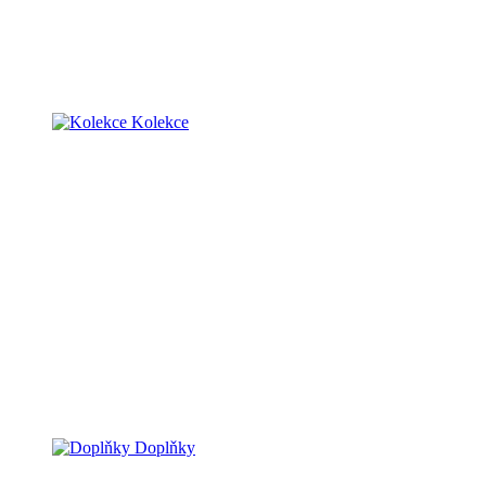
Kolekce
Doplňky