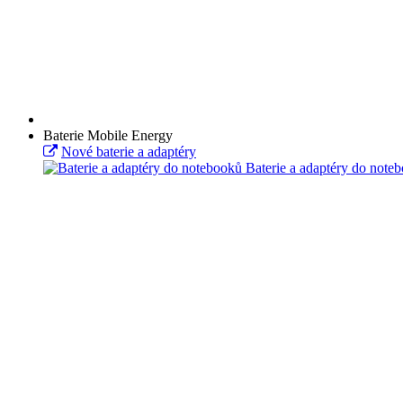
Baterie Mobile Energy
Nové baterie a adaptéry
Baterie a adaptéry do note