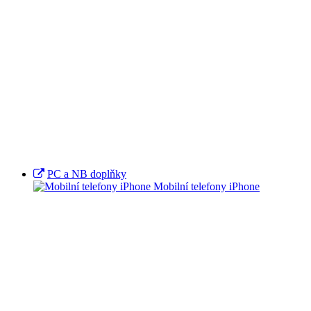
PC a NB doplňky
Mobilní telefony iPhone