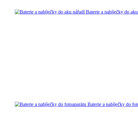
Baterie a nabíječky do aku
Baterie a nabíječky do fo