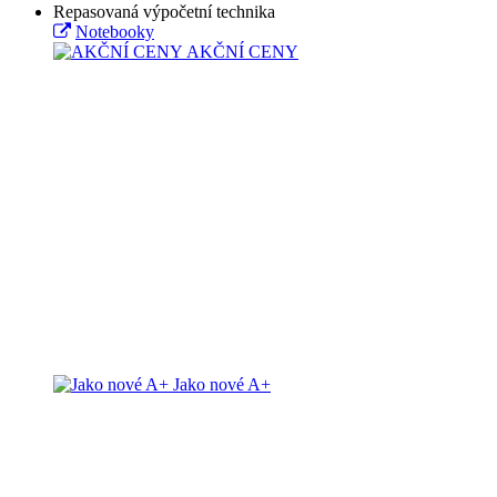
Repasovaná výpočetní technika
Notebooky
AKČNÍ CENY
Jako nové A+