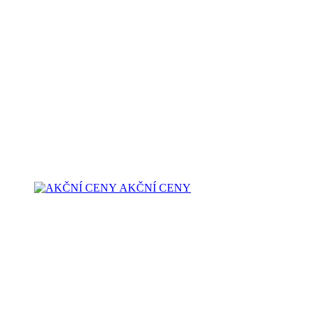
AKČNÍ CENY