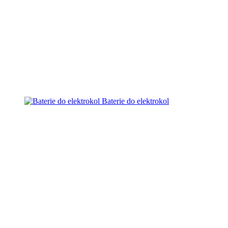
Baterie do elektrokol