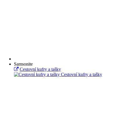
Samsonite
Cestovní kufry a tašky
Cestovní kufry a tašky