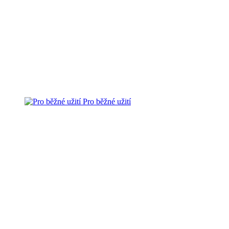
Pro běžné užití