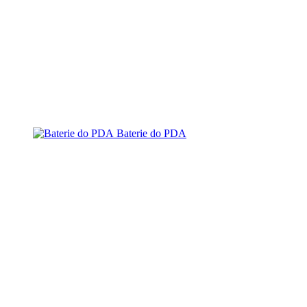
Baterie do PDA