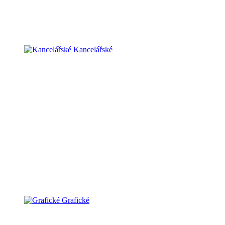
Kancelářské
Grafické