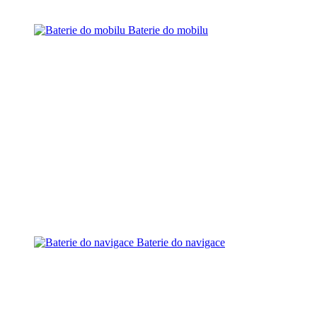
Baterie do mobilu
Baterie do navigace