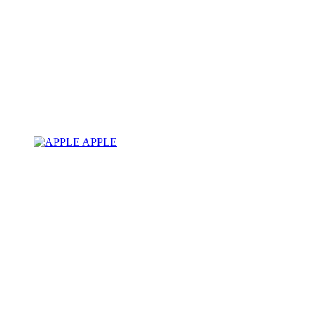
APPLE