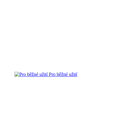
Pro běžné užití