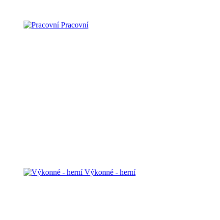
Pracovní
Výkonné - herní