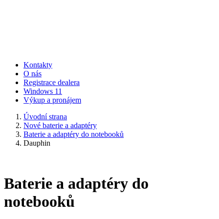
Kontakty
O nás
Registrace dealera
Windows 11
Výkup a pronájem
Úvodní strana
Nové baterie a adaptéry
Baterie a adaptéry do notebooků
Dauphin
Baterie a adaptéry do
notebooků