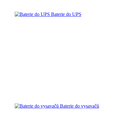
Baterie do UPS
Baterie do vysavačů