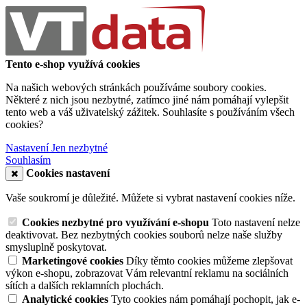
Tento e-shop využívá cookies
Na našich webových stránkách používáme soubory cookies.
Některé z nich jsou nezbytné, zatímco jiné nám pomáhají vylepšit
tento web a váš uživatelský zážitek. Souhlasíte s používáním všech
cookies?
Nastavení
Jen nezbytné
Souhlasím
Cookies nastavení
Vaše soukromí je důležité. Můžete si vybrat nastavení cookies níže.
Cookies nezbytné pro využívání e-shopu
Toto nastavení nelze
deaktivovat. Bez nezbytných cookies souborů nelze naše služby
smysluplně poskytovat.
Marketingové cookies
Díky těmto cookies můžeme zlepšovat
výkon e-shopu, zobrazovat Vám relevantní reklamu na sociálních
sítích a dalších reklamních plochách.
Analytické cookies
Tyto cookies nám pomáhají pochopit, jak e-