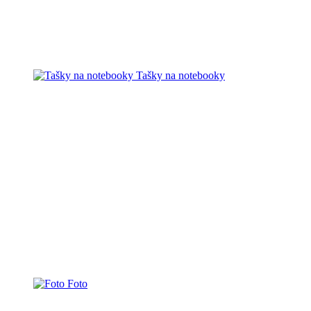
Tašky na notebooky
Foto