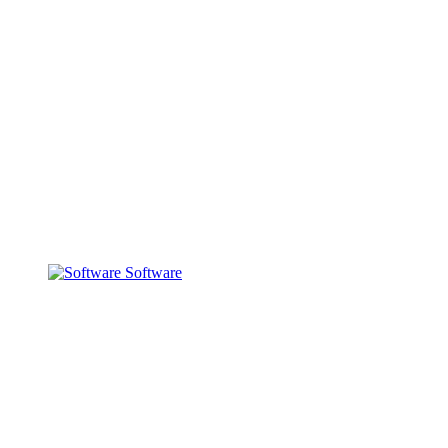
Software