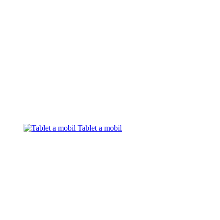
Tablet a mobil