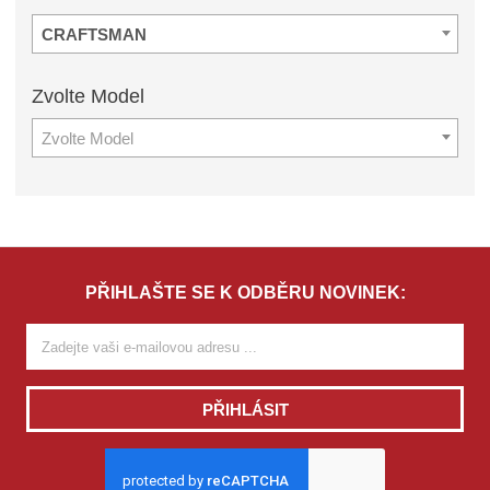
CRAFTSMAN
Zvolte
Model
Zvolte Model
PŘIHLAŠTE SE K ODBĚRU NOVINEK:
PŘIHLÁSIT