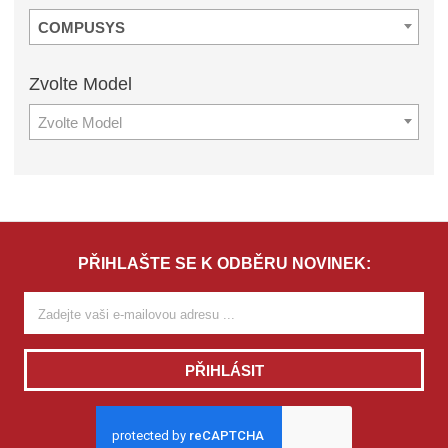
COMPUSYS
Zvolte
Model
Zvolte Model
PŘIHLAŠTE SE K ODBĚRU NOVINEK:
PŘIHLÁSIT