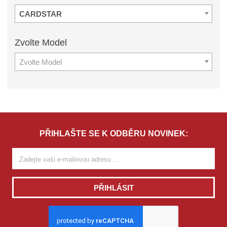
CARDSTAR
Zvolte
Model
Zvolte Model
PŘIHLAŠTE SE K ODBĚRU NOVINEK:
PŘIHLÁSIT