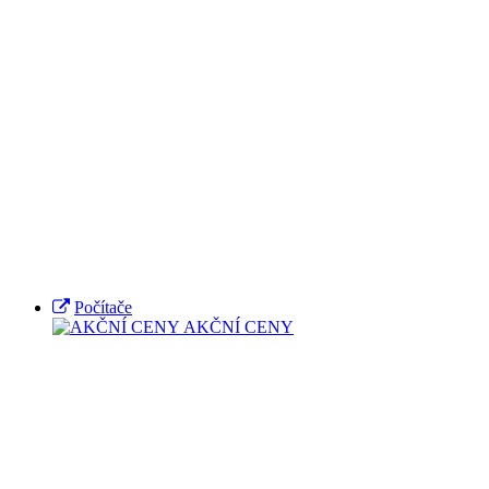
Počítače
AKČNÍ CENY