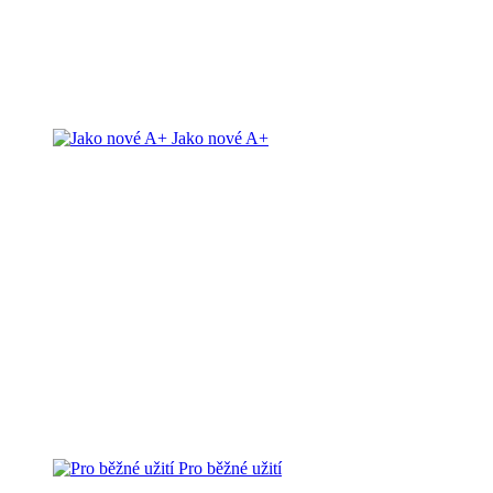
Jako nové A+
Pro běžné užití