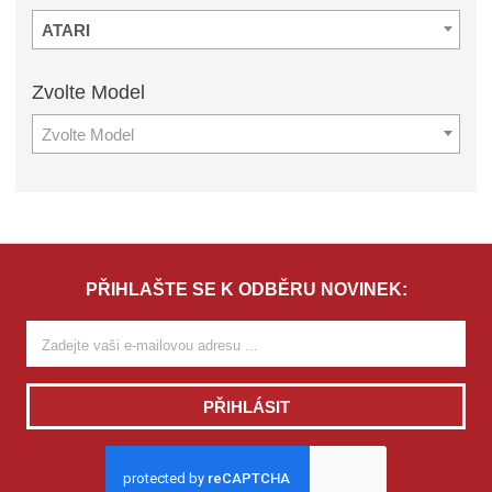
ATARI
Zvolte
Model
Zvolte Model
PŘIHLAŠTE SE K ODBĚRU NOVINEK:
PŘIHLÁSIT