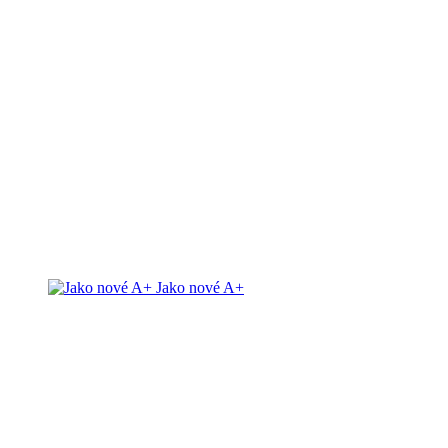
Jako nové A+