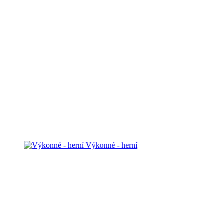
Výkonné - herní