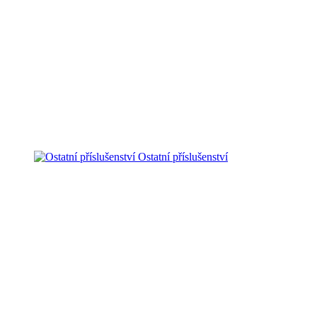
Ostatní příslušenství