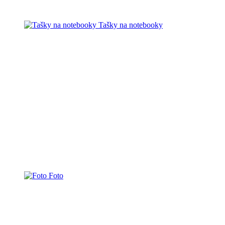
Tašky na notebooky
Foto