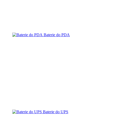
Baterie do PDA
Baterie do UPS