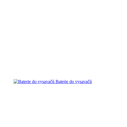
Baterie do vysavačů