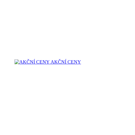
AKČNÍ CENY