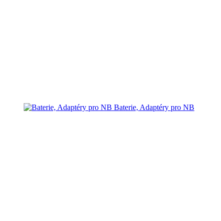
Baterie, Adaptéry pro NB