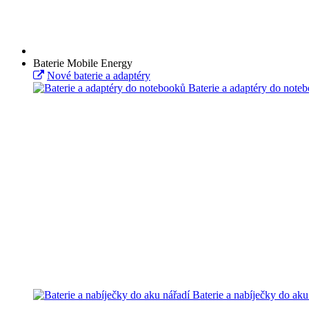
Baterie Mobile Energy
Nové baterie a adaptéry
Baterie a adaptéry do note
Baterie a nabíječky do aku