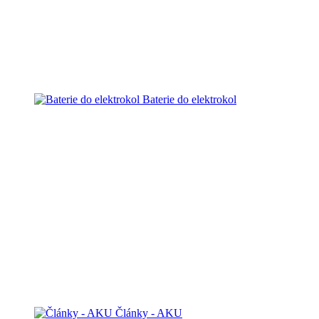
Baterie do elektrokol
Články - AKU