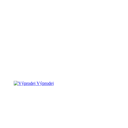
Výprodej