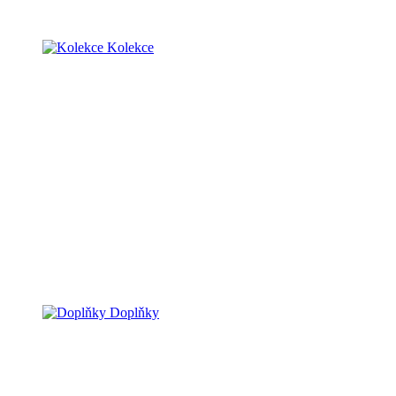
Kolekce
Doplňky