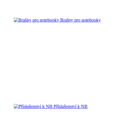
Brašny pro notebooky
Příslušenství k NB