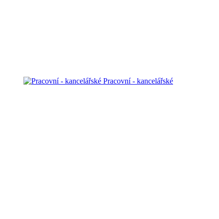
Pracovní - kancelářské