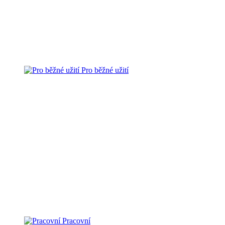
Pro běžné užití
Pracovní