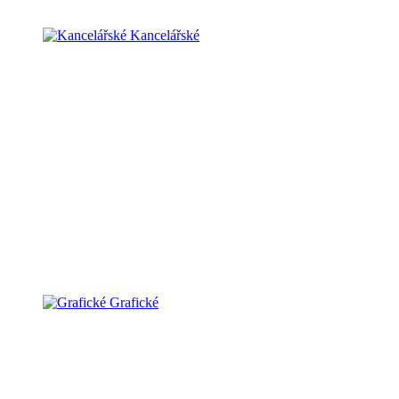
Kancelářské
Grafické