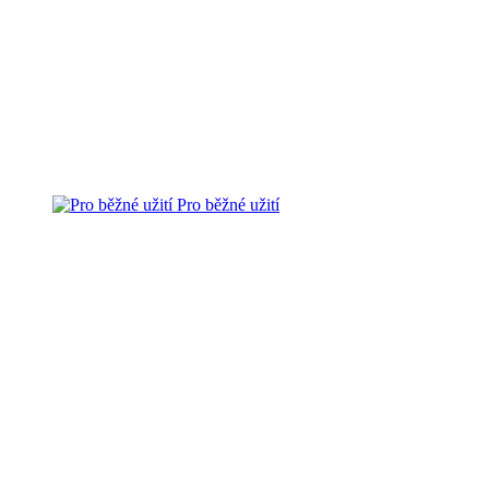
Pro běžné užití