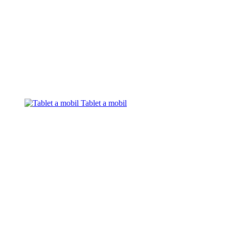
Tablet a mobil