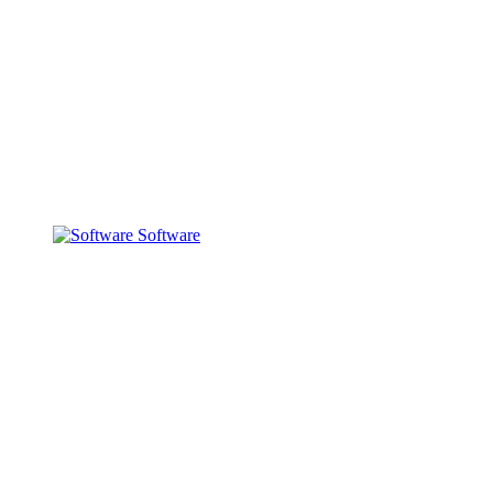
Software