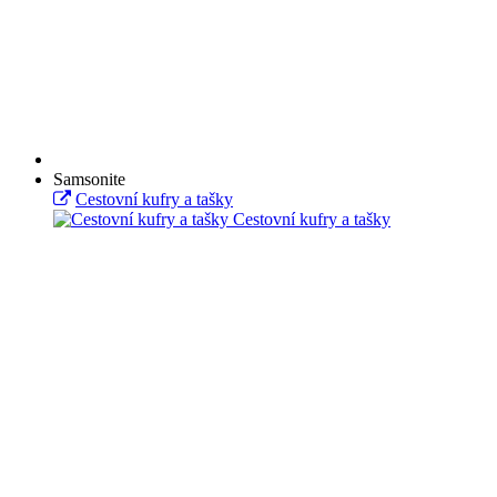
Samsonite
Cestovní kufry a tašky
Cestovní kufry a tašky