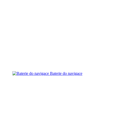
Baterie do navigace