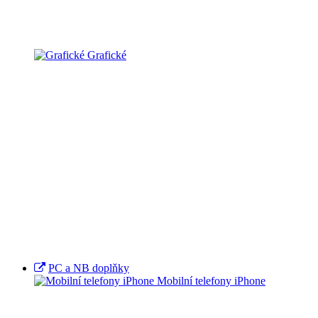
Grafické
PC a NB doplňky
Mobilní telefony iPhone