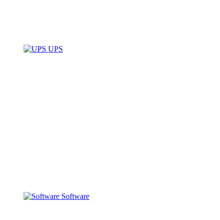
UPS
Software