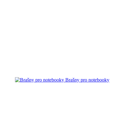
Brašny pro notebooky