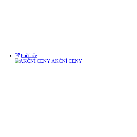
Počítače
AKČNÍ CENY