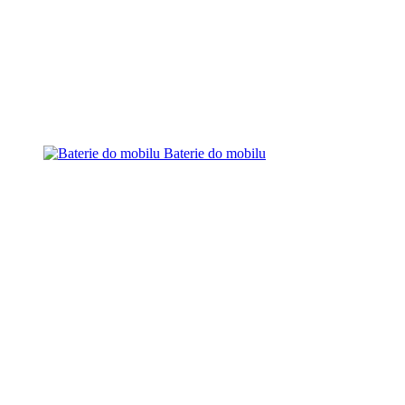
Baterie do mobilu