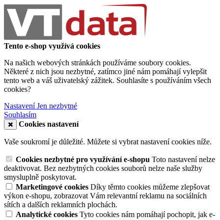
Tento e-shop využívá cookies
Na našich webových stránkách používáme soubory cookies.
Některé z nich jsou nezbytné, zatímco jiné nám pomáhají vylepšit
tento web a váš uživatelský zážitek. Souhlasíte s používáním všech
cookies?
Nastavení
Jen nezbytné
Souhlasím
Cookies nastavení
Vaše soukromí je důležité. Můžete si vybrat nastavení cookies níže.
Cookies nezbytné pro využívání e-shopu
Toto nastavení nelze
deaktivovat. Bez nezbytných cookies souborů nelze naše služby
smysluplně poskytovat.
Marketingové cookies
Díky těmto cookies můžeme zlepšovat
výkon e-shopu, zobrazovat Vám relevantní reklamu na sociálních
sítích a dalších reklamních plochách.
Analytické cookies
Tyto cookies nám pomáhají pochopit, jak e-