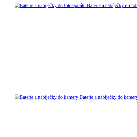
Baterie a nabíječky do fo
Baterie a nabíječky do kamer