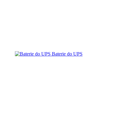
Baterie do UPS