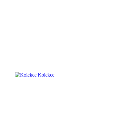
Kolekce