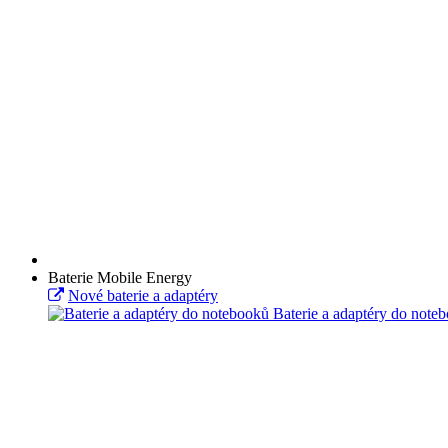
Baterie Mobile Energy
Nové baterie a adaptéry
Baterie a adaptéry do note