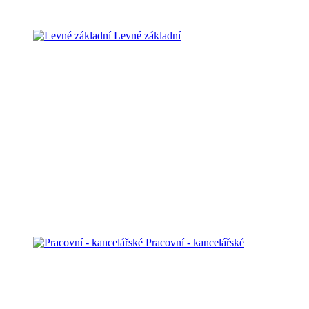
Levné základní
Pracovní - kancelářské