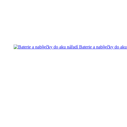
Baterie a nabíječky do aku