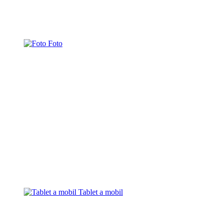
Foto
Tablet a mobil