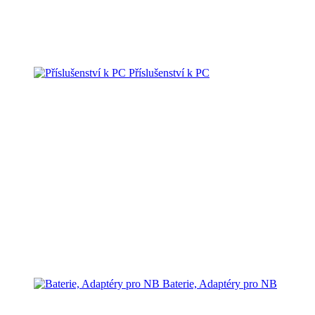
Příslušenství k PC
Baterie, Adaptéry pro NB