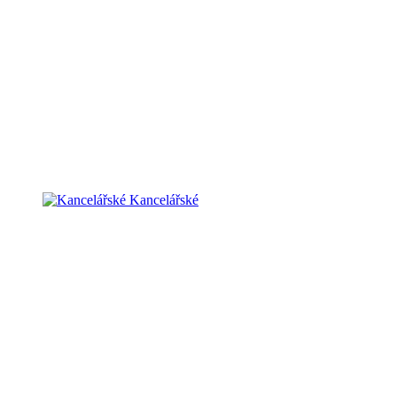
Kancelářské