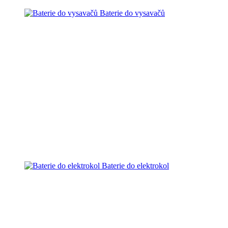
Baterie do vysavačů
Baterie do elektrokol