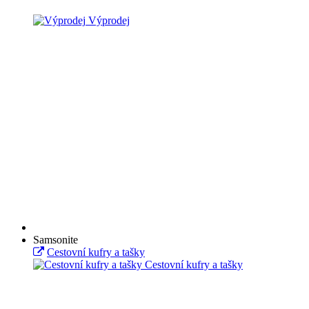
Výprodej
Samsonite
Cestovní kufry a tašky
Cestovní kufry a tašky