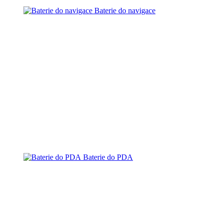
Baterie do navigace
Baterie do PDA