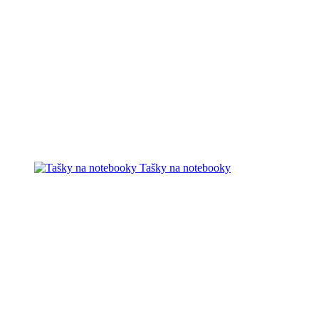
Tašky na notebooky