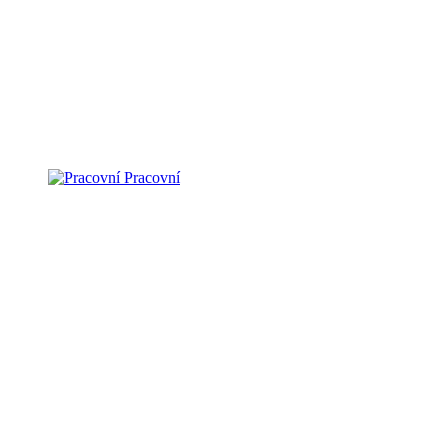
Pracovní