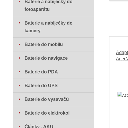
Baterie a nabíječky do
fotoaparátu
Baterie a nabíječky do
kamery
Baterie do mobilu
Adapt
Baterie do navigace
AcerN
Baterie do PDA
Baterie do UPS
Baterie do vysavačů
Baterie do elektrokol
Články - AKU